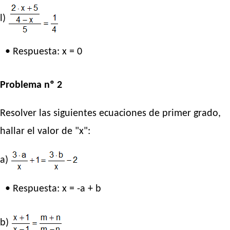
l)
• Respuesta: x = 0
Problema nº 2
Resolver las siguientes ecuaciones de primer grado,
hallar el valor de "x":
a)
• Respuesta: x = -a + b
b)