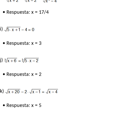
• Respuesta: x = 17/4
i)
• Respuesta: x = 3
j)
• Respuesta: x = 2
k)
• Respuesta: x = 5