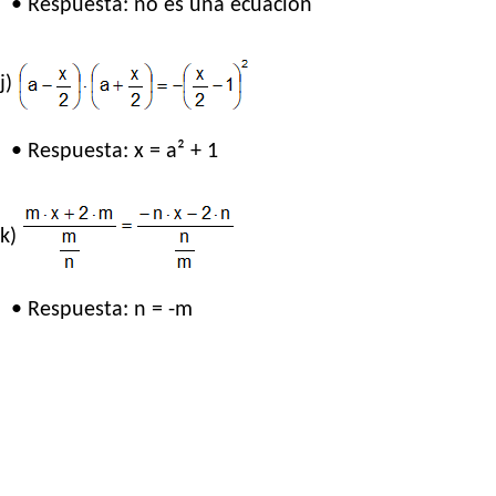
• Respuesta: no es una ecuación
j)
• Respuesta: x = a² + 1
k)
• Respuesta: n = -m