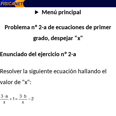
Menú principal
Problema nº 2-a de ecuaciones de primer
grado, despejar "x"
Enunciado del ejercicio nº 2-a
Resolver la siguiente ecuación hallando el
valor de "x":