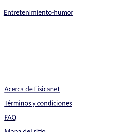
Entretenimiento-humor
Acerca de Fisicanet
Términos y condiciones
FAQ