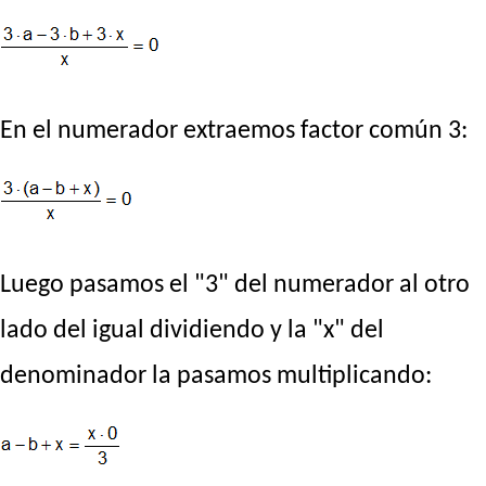
En el numerador extraemos factor común 3:
Luego pasamos el "3" del numerador al otro
lado del igual dividiendo y la "x" del
denominador la pasamos multiplicando: