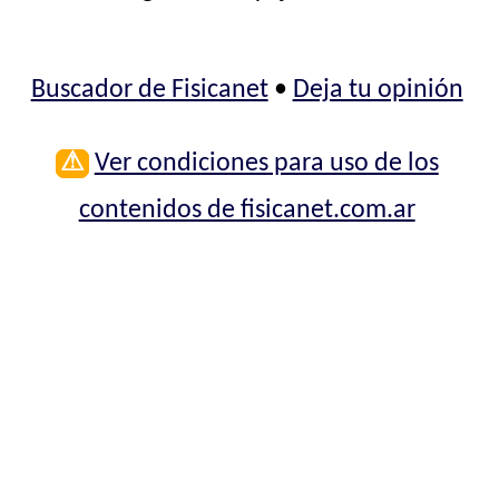
Buscador de Fisicanet
•
Deja tu opinión
⚠
Ver condiciones para uso de los
contenidos de fisicanet.com.ar