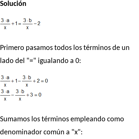
Solución
Primero pasamos todos los términos de un
lado del "=" igualando a 0:
Sumamos los términos empleando como
denominador común a "x":