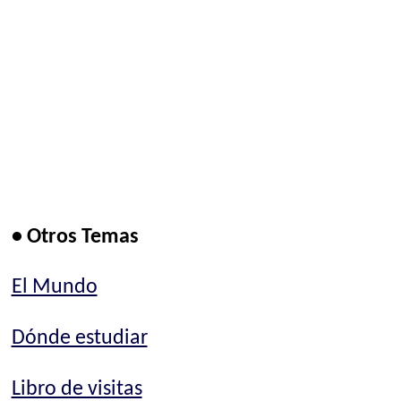
• Otros Temas
El Mundo
Dónde estudiar
Libro de visitas