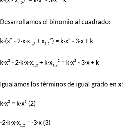
k·(x - x
)² = k·x² - 3·x + k
1,2
Desarrollamos el binomio al cuadrado:
k·(x² - 2·x·x
+ x
²) = k·x² - 3·x + k
1,2
1,2
k·x² - 2·k·x·x
+ k·x
² = k·x² - 3·x + k
1,2
1,2
Igualamos los términos de igual grado en
x
:
k·x² = k·x² (2)
-2·k·x·x
= -3·x (3)
1,2