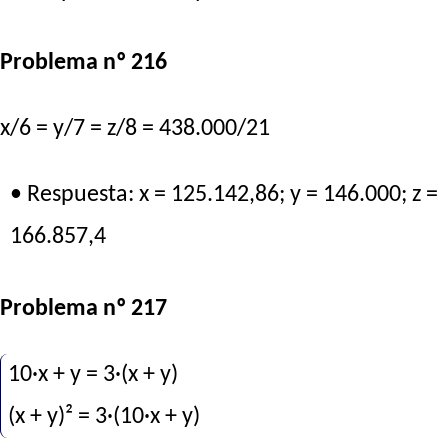
Problema nº 216
x/6 = y/7 = z/8 = 438.000/21
• Respuesta: x = 125.142,86; y = 146.000; z =
166.857,4
Problema nº 217
10·x + y = 3·(x + y)
(x + y)² = 3·(10·x + y)