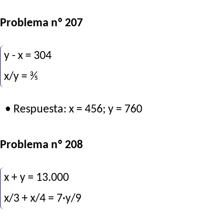
Problema nº 207
y - x = 304
x/y = ⅗
• Respuesta: x = 456; y = 760
Problema nº 208
x + y = 13.000
x/3 + x/4 = 7·y/9