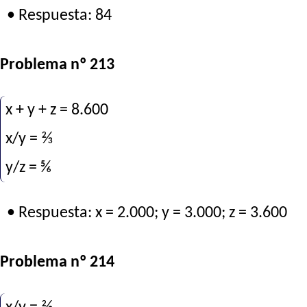
• Respuesta: 84
Problema nº 213
x + y + z = 8.600
x/y = ⅔
y/z = ⅚
• Respuesta: x = 2.000; y = 3.000; z = 3.600
Problema nº 214