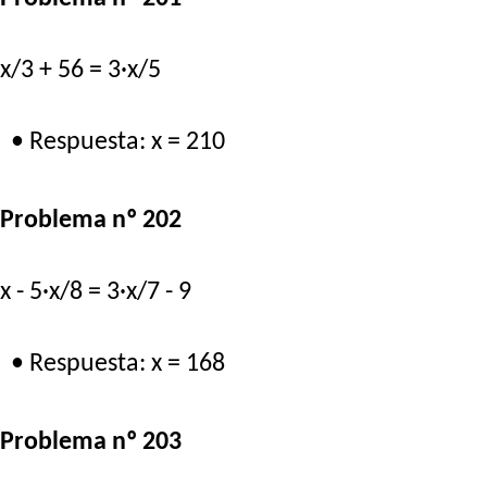
x/3 + 56 = 3·x/5
• Respuesta: x = 210
Problema nº 202
x - 5·x/8 = 3·x/7 - 9
• Respuesta: x = 168
Problema nº 203