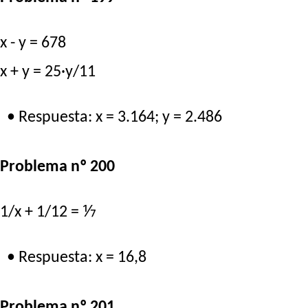
x - y = 678
x + y = 25·y/11
• Respuesta: x = 3.164; y = 2.486
Problema nº 200
1/x + 1/12 = ⅐
• Respuesta: x = 16,8
Problema nº 201