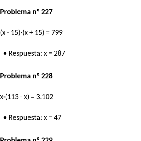
Problema nº 227
(x - 15)·(x + 15) = 799
• Respuesta: x = 287
Problema nº 228
x·(113 - x) = 3.102
• Respuesta: x = 47
Problema nº 229