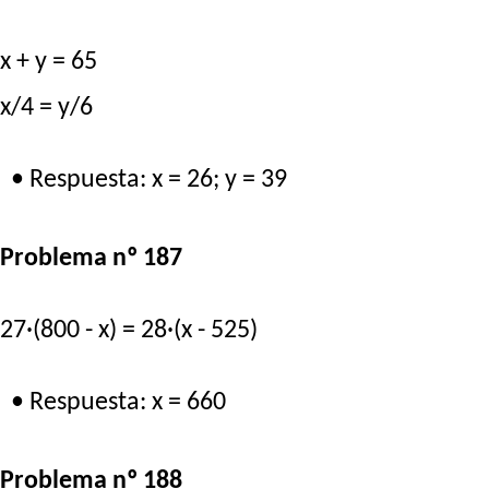
x + y = 65
x/4 = y/6
• Respuesta: x = 26; y = 39
Problema nº 187
27·(800 - x) = 28·(x - 525)
• Respuesta: x = 660
Problema nº 188