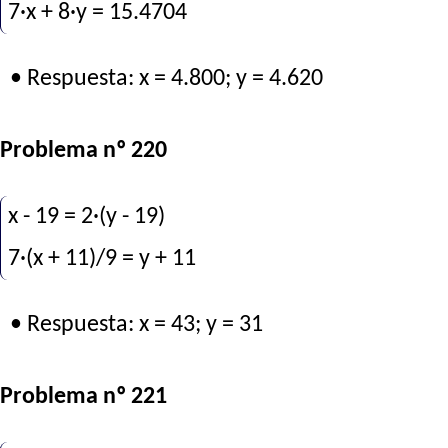
7·x + 8·y = 15.4704
• Respuesta: x = 4.800; y = 4.620
Problema nº 220
x - 19 = 2·(y - 19)
7·(x + 11)/9 = y + 11
• Respuesta: x = 43; y = 31
Problema nº 221