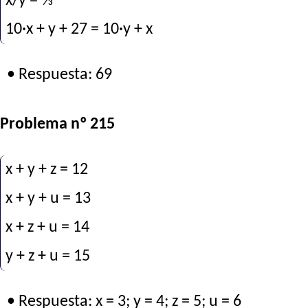
x/y = ⅔
10·x + y + 27 = 10·y + x
• Respuesta: 69
Problema nº 215
x + y + z = 12
x + y + u = 13
x + z + u = 14
y + z + u = 15
• Respuesta: x = 3; y = 4; z = 5; u = 6