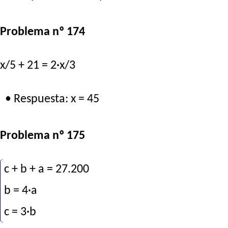
Problema nº 174
x/5 + 21 = 2·x/3
• Respuesta: x = 45
Problema nº 175
c + b + a = 27.200
b = 4·a
c = 3·b