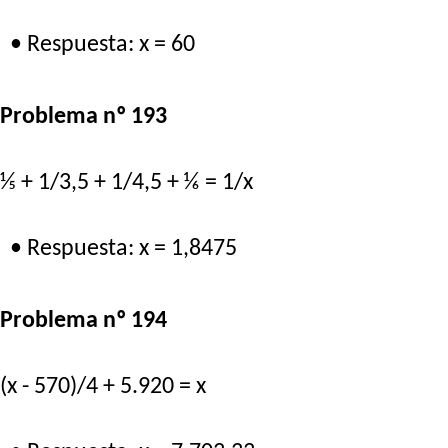
• Respuesta: x = 60
Problema nº 193
⅕ + 1/3,5 + 1/4,5 + ⅙ = 1/x
• Respuesta: x = 1,8475
Problema nº 194
(x - 570)/4 + 5.920 = x