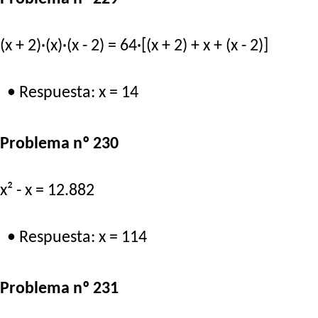
(x + 2)·(x)·(x - 2) = 64·[(x + 2) + x + (x - 2)]
• Respuesta: x = 14
Problema nº 230
x² - x = 12.882
• Respuesta: x = 114
Problema nº 231