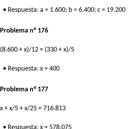
• Respuesta: a = 1.600; b = 6.400; c = 19.200
Problema nº 176
(8.600 + x)/12 = (330 + x)/5
• Respuesta: x = 400
Problema nº 177
x + x/5 + x/25 = 716.813
• Respuesta: x = 578.075