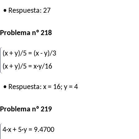
• Respuesta: 27
Problema nº 218
(x + y)/5 = (x - y)/3
(x + y)/5 = x·y/16
• Respuesta: x = 16; y = 4
Problema nº 219
4·x + 5·y = 9.4700