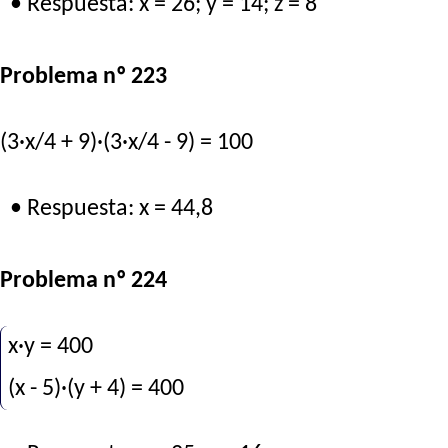
• Respuesta: x = 26; y = 14; z = 8
Problema nº 223
(3·x/4 + 9)·(3·x/4 - 9) = 100
• Respuesta: x = 44,8
Problema nº 224
x·y = 400
(x - 5)·(y + 4) = 400