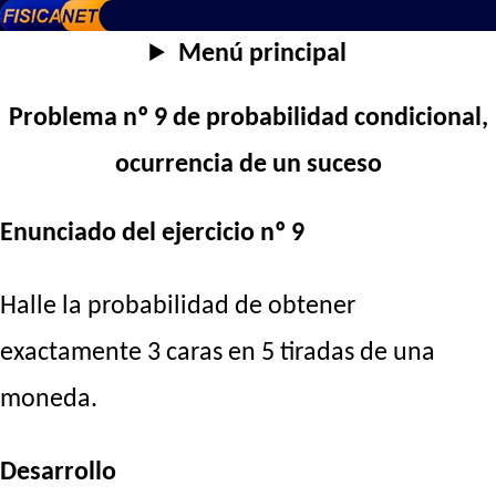
Menú principal
Problema nº 9 de probabilidad condicional,
ocurrencia de un suceso
Enunciado del ejercicio nº 9
Halle la probabilidad de obtener
exactamente 3 caras en 5 tiradas de una
moneda.
Desarrollo