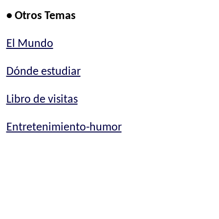
• Otros Temas
El Mundo
Dónde estudiar
Libro de visitas
Entretenimiento-humor