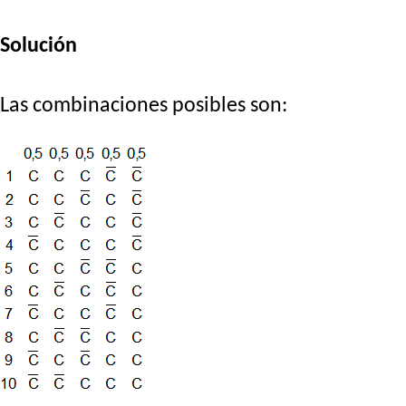
Solución
Las combinaciones posibles son: