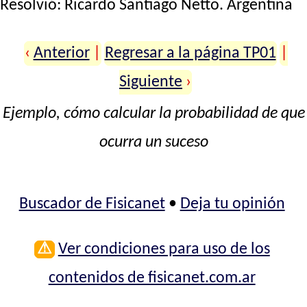
Resolvió:
Ricardo Santiago Netto
. Argentina
‹
Anterior
|
Regresar a la página TP01
|
Siguiente
›
Ejemplo, cómo calcular la probabilidad de que
ocurra un suceso
Buscador de Fisicanet
•
Deja tu opinión
⚠
Ver condiciones para uso de los
contenidos de fisicanet.com.ar