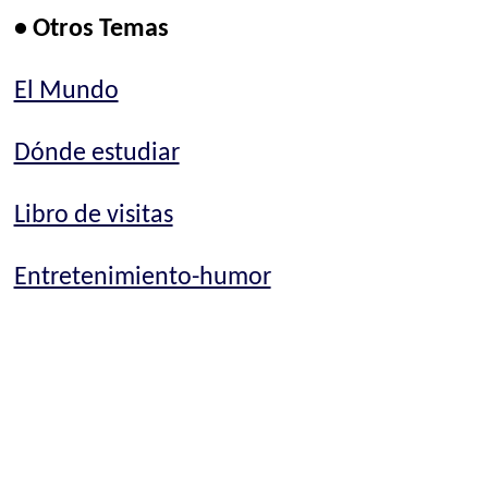
• Otros Temas
El Mundo
Dónde estudiar
Libro de visitas
Entretenimiento-humor