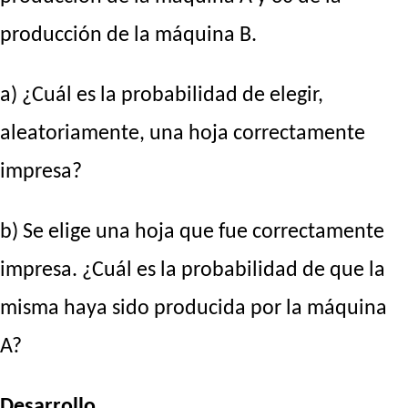
producción de la máquina B.
a) ¿Cuál es la probabilidad de elegir,
aleatoriamente, una hoja correctamente
impresa?
b) Se elige una hoja que fue correctamente
impresa. ¿Cuál es la probabilidad de que la
misma haya sido producida por la máquina
A?
Desarrollo