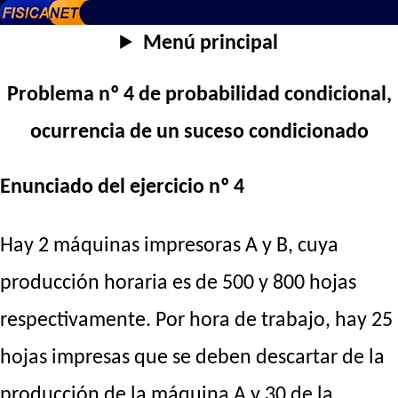
Menú principal
Problema nº 4 de probabilidad condicional,
ocurrencia de un suceso condicionado
Enunciado del ejercicio nº 4
Hay 2 máquinas impresoras A y B, cuya
producción horaria es de 500 y 800 hojas
respectivamente. Por hora de trabajo, hay 25
hojas impresas que se deben descartar de la
producción de la máquina A y 30 de la