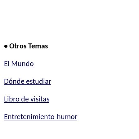
• Otros Temas
El Mundo
Dónde estudiar
Libro de visitas
Entretenimiento-humor