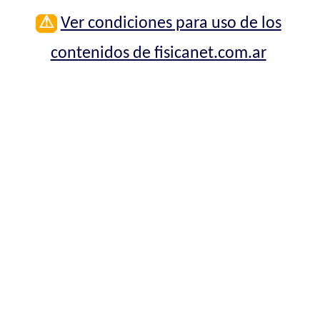
⚠
Ver condiciones para uso de los
contenidos de fisicanet.com.ar