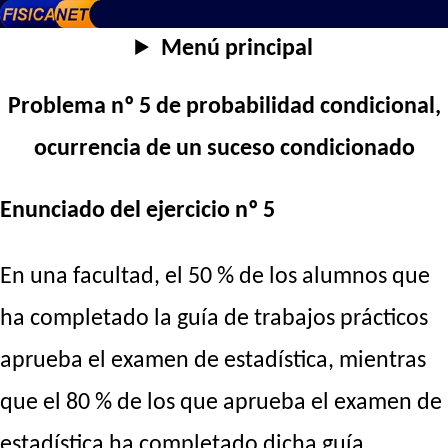
Menú principal
Problema nº 5 de probabilidad condicional,
ocurrencia de un suceso condicionado
Enunciado del ejercicio nº 5
En una facultad, el 50 % de los alumnos que
ha completado la guía de trabajos prácticos
aprueba el examen de estadística, mientras
que el 80 % de los que aprueba el examen de
estadística ha completado dicha guía.