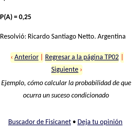
P(A) = 0,25
Resolvió:
Ricardo Santiago Netto
. Argentina
‹
Anterior
|
Regresar a la página TP02
|
Siguiente
›
Ejemplo, cómo calcular la probabilidad de que
ocurra un suceso condicionado
Buscador de Fisicanet
•
Deja tu opinión