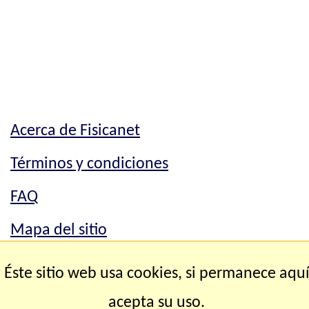
Acerca de Fisicanet
Términos y condiciones
FAQ
Mapa del sitio
Mapa del sitio
Éste sitio web usa cookies, si permanece aqu
Contacto
acepta su uso.