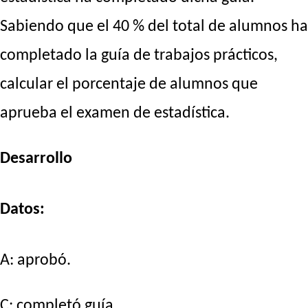
Sabiendo que el 40 % del total de alumnos ha
completado la guía de trabajos prácticos,
calcular el porcentaje de alumnos que
aprueba el examen de estadística.
Desarrollo
Datos:
A: aprobó.
C: completó guía.