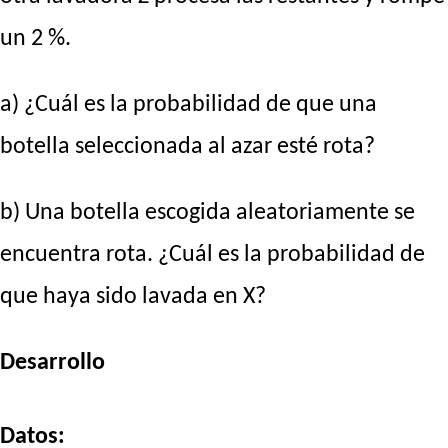
un 2 %.
a) ¿Cuál es la probabilidad de que una
botella seleccionada al azar esté rota?
b) Una botella escogida aleatoriamente se
encuentra rota. ¿Cuál es la probabilidad de
que haya sido lavada en X?
Desarrollo
Datos: