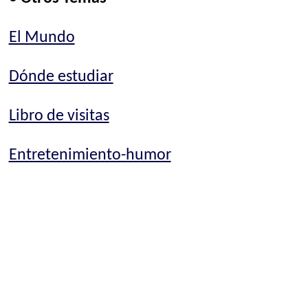
El Mundo
Dónde estudiar
Libro de visitas
Entretenimiento-humor