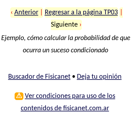
‹
Anterior
|
Regresar a la página TP03
|
Siguiente
›
Ejemplo, cómo calcular la probabilidad de que
ocurra un suceso condicionado
Buscador de Fisicanet
•
Deja tu opinión
⚠
Ver condiciones para uso de los
contenidos de fisicanet.com.ar