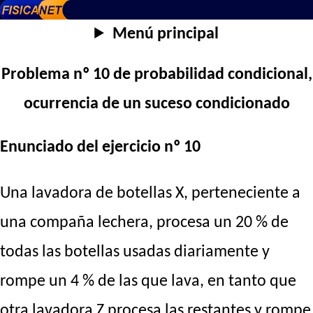
Menú principal
Problema nº 10 de probabilidad condicional,
ocurrencia de un suceso condicionado
Enunciado del ejercicio nº 10
Una lavadora de botellas X, perteneciente a
una compaña lechera, procesa un 20 % de
todas las botellas usadas diariamente y
rompe un 4 % de las que lava, en tanto que
otra lavadora Z procesa las restantes y rompe