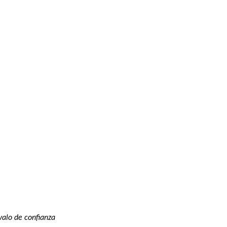
valo de confianza