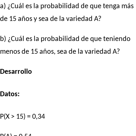
a) ¿Cuál es la probabilidad de que tenga más
de 15 años y sea de la variedad A?
b) ¿Cuál es la probabilidad de que teniendo
menos de 15 años, sea de la variedad A?
Desarrollo
Datos:
P(X > 15) = 0,34