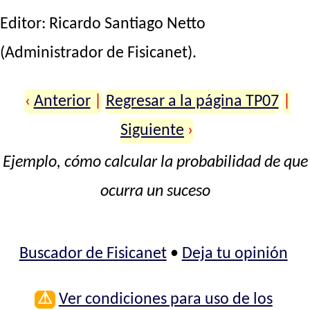
Editor:
Ricardo Santiago Netto
(Administrador de Fisicanet).
‹
Anterior
|
Regresar a la página TP07
|
Siguiente
›
Ejemplo, cómo calcular la probabilidad de que
ocurra un suceso
Buscador de Fisicanet
•
Deja tu opinión
⚠
Ver condiciones para uso de los