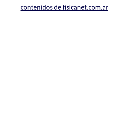
contenidos de fisicanet.com.ar