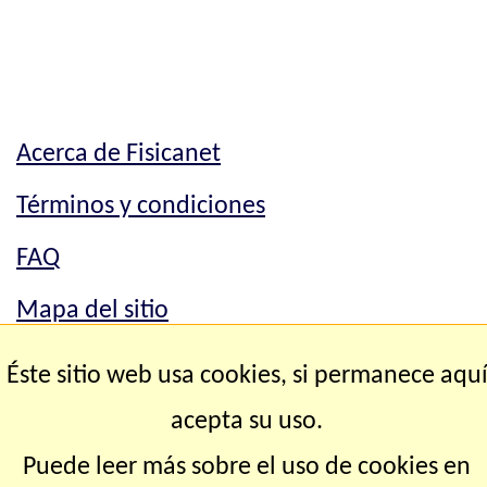
Acerca de Fisicanet
Términos y condiciones
FAQ
Mapa del sitio
Mapa del sitio
Éste sitio web usa cookies, si permanece aqu
Contacto
acepta su uso.
Puede leer más sobre el uso de cookies en