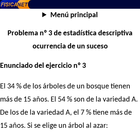
Menú principal
Problema nº 3 de estadística descriptiva
ocurrencia de un suceso
Enunciado del ejercicio nº 3
El 34 % de los árboles de un bosque tienen
más de 15 años. El 54 % son de la variedad A.
De los de la variedad A, el 7 % tiene más de
15 años. Si se elige un árbol al azar: