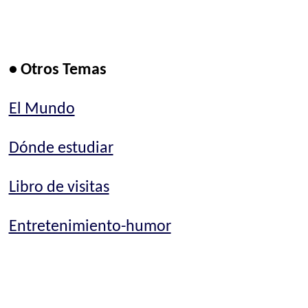
• Otros Temas
El Mundo
Dónde estudiar
Libro de visitas
Entretenimiento-humor