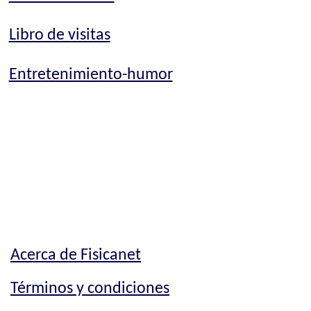
Libro de visitas
Entretenimiento-humor
Acerca de Fisicanet
Términos y condiciones