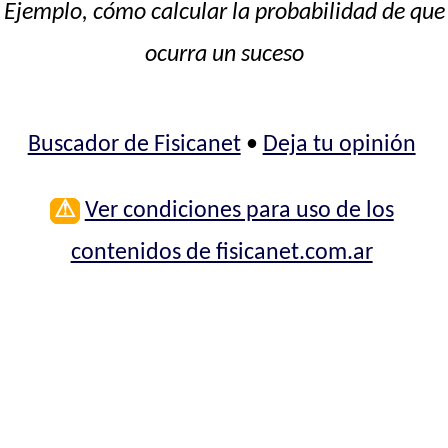
Ejemplo, cómo calcular la probabilidad de que
ocurra un suceso
Buscador de Fisicanet
•
Deja tu opinión
⚠
Ver condiciones para uso de los
contenidos de fisicanet.com.ar