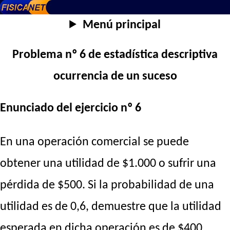
Menú principal
Problema nº 6 de estadística descriptiva
ocurrencia de un suceso
Enunciado del ejercicio nº 6
En una operación comercial se puede
obtener una utilidad de $1.000 o sufrir una
pérdida de $500. Si la probabilidad de una
utilidad es de 0,6, demuestre que la utilidad
esperada en dicha operación es de $400.