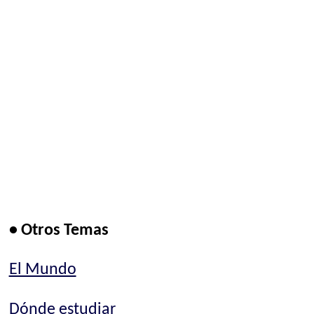
• Otros Temas
El Mundo
Dónde estudiar