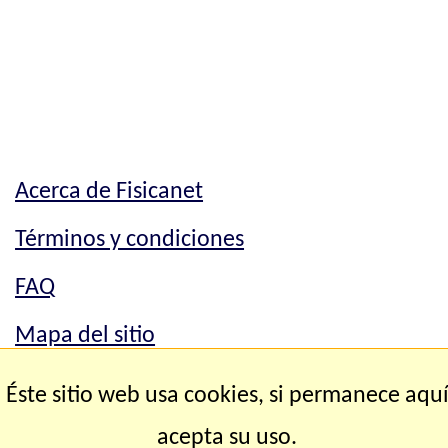
Acerca de Fisicanet
Términos y condiciones
FAQ
Mapa del sitio
Mapa del sitio
Éste sitio web usa cookies, si permanece aqu
Contacto
acepta su uso.