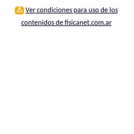
⚠
Ver condiciones para uso de los
contenidos de fisicanet.com.ar