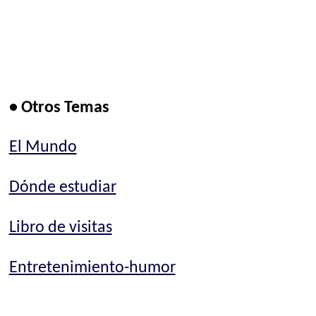
• Otros Temas
El Mundo
Dónde estudiar
Libro de visitas
Entretenimiento-humor