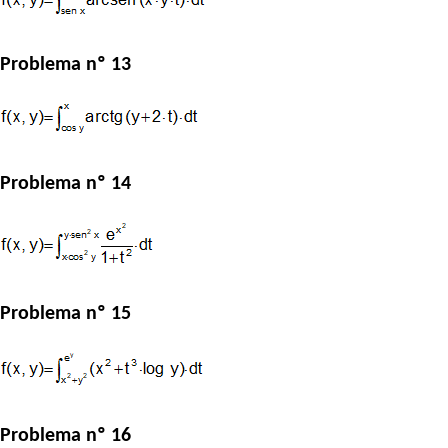
Problema nº 13
Problema nº 14
Problema nº 15
Problema nº 16