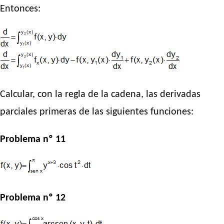
Entonces:
Calcular, con la regla de la cadena, las derivadas
parciales primeras de las siguientes funciones:
Problema nº 11
Problema nº 12