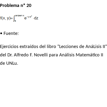
Problema nº 20
• Fuente:
Ejercicios extraídos del libro "Lecciones de AnáLisis II"
del Dr. Alfredo F. Novelli para Análisis Matemático II
de UNLu.