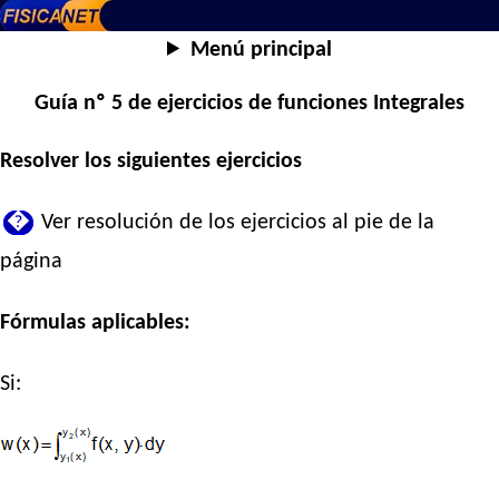
Menú principal
Guía nº 5 de ejercicios de funciones Integrales
Resolver los siguientes ejercicios
�
Ver resolución de los ejercicios al pie de la
página
Fórmulas aplicables:
Si: