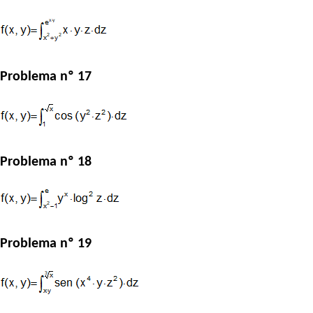
Problema nº 17
Problema nº 18
Problema nº 19