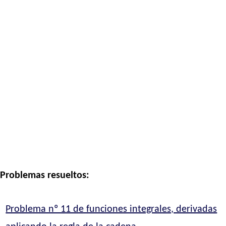
Problemas resueltos:
Problema nº 11 de funciones integrales, derivadas