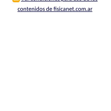
contenidos de fisicanet.com.ar