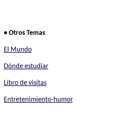
• Otros Temas
El Mundo
Dónde estudiar
Libro de visitas
Entretenimiento-humor