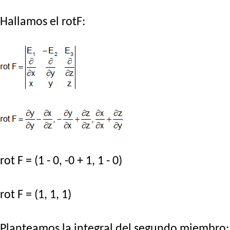
Hallamos el rotF:
rot F = (1 - 0, -0 + 1, 1 - 0)
rot F = (1, 1, 1)
Planteamos la integral del segundo miembro: