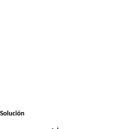
Solución