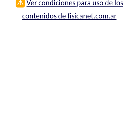
⚠
Ver condiciones para uso de los
contenidos de fisicanet.com.ar