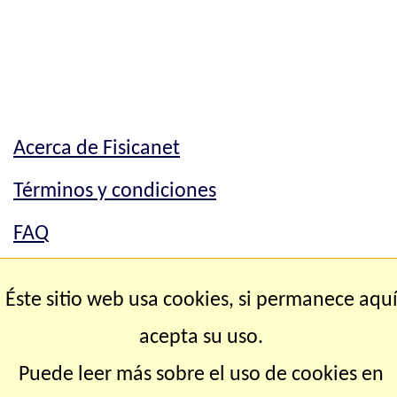
Acerca de Fisicanet
Términos y condiciones
FAQ
Mapa del sitio
Éste sitio web usa cookies, si permanece aqu
Contacto
acepta su uso.
Puede leer más sobre el uso de cookies en
Copyright © 2.000-2.028 Fisicanet ® Todos los