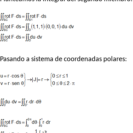
Pasando a sistema de coordenadas polares: