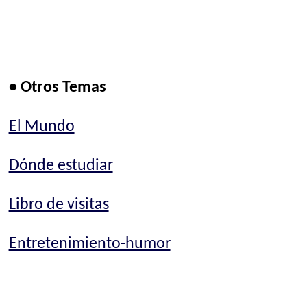
• Otros Temas
El Mundo
Dónde estudiar
Libro de visitas
Entretenimiento-humor