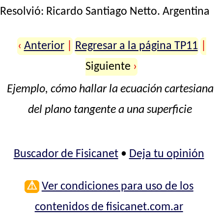
Resolvió:
Ricardo Santiago Netto
. Argentina
‹
Anterior
|
Regresar a la página TP11
|
Siguiente
›
Ejemplo, cómo hallar la ecuación cartesiana
del plano tangente a una superficie
Buscador de Fisicanet
•
Deja tu opinión
⚠
Ver condiciones para uso de los
contenidos de fisicanet.com.ar