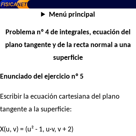
Menú principal
Problema nº 4 de integrales, ecuación del
plano tangente y de la recta normal a una
superficie
Enunciado del ejercicio nº 5
Escribir la ecuación cartesiana del plano
tangente a la superficie:
X(u, v) = (u² - 1, u·v, v + 2)