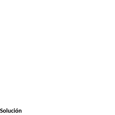
Solución