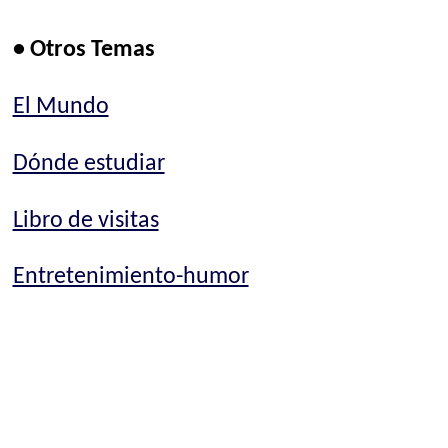
• Otros Temas
El Mundo
Dónde estudiar
Libro de visitas
Entretenimiento-humor