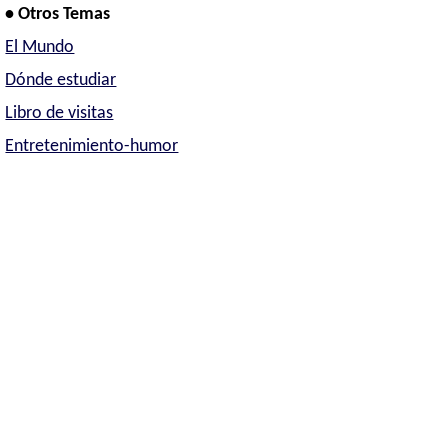
• Otros Temas
El Mundo
Dónde estudiar
Libro de visitas
Entretenimiento-humor