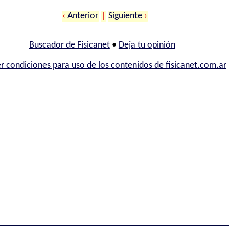
‹
Anterior
|
Siguiente
›
Buscador de Fisicanet
•
Deja tu opinión
r condiciones para uso de los contenidos de fisicanet.com.ar