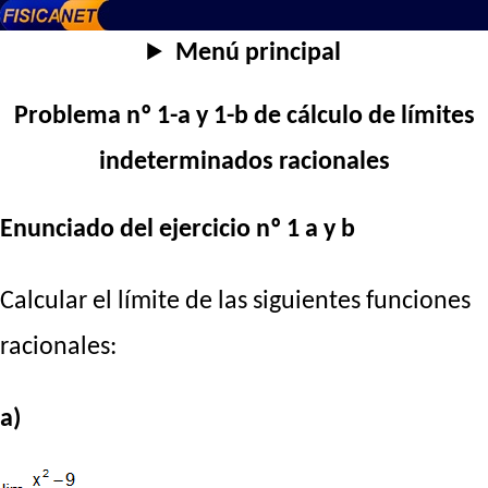
Menú principal
Problema nº 1-a y 1-b de cálculo de límites
indeterminados racionales
Enunciado del ejercicio nº 1 a y b
Calcular el límite de las siguientes funciones
racionales:
a)