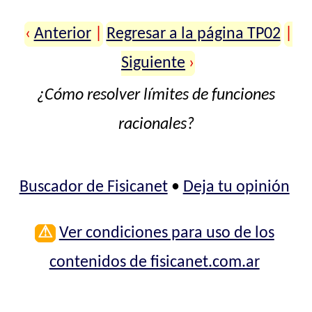
‹
Anterior
|
Regresar a la página TP02
|
Siguiente
›
¿Cómo resolver límites de funciones
racionales?
Buscador de Fisicanet
•
Deja tu opinión
⚠
Ver condiciones para uso de los
contenidos de fisicanet.com.ar