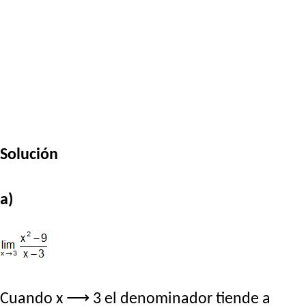
Solución
a)
Cuando x ⟶ 3 el denominador tiende a