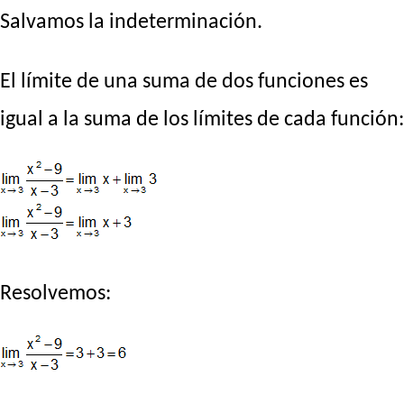
Salvamos la indeterminación.
El límite de una suma de dos funciones es
igual a la suma de los límites de cada función:
Resolvemos: