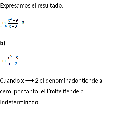
Expresamos el resultado:
b)
Cuando x ⟶ 2 el denominador tiende a
cero, por tanto, el límite tiende a
indeterminado.