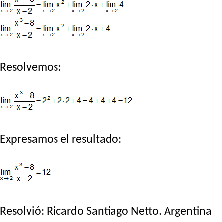
Resolvemos:
Expresamos el resultado:
Resolvió:
Ricardo Santiago Netto
. Argentina