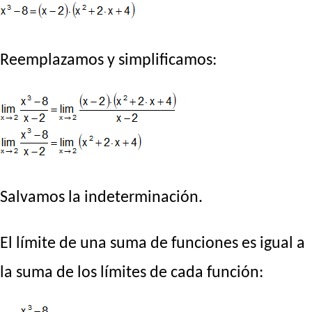
Reemplazamos y simplificamos:
Salvamos la indeterminación.
El límite de una suma de funciones es igual a
la suma de los límites de cada función: