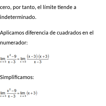
cero, por tanto, el límite tiende a
indeterminado.
Aplicamos diferencia de cuadrados en el
numerador:
Simplificamos: