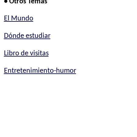
• Otros Temas
El Mundo
Dónde estudiar
Libro de visitas
Entretenimiento-humor