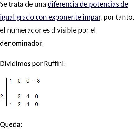
Se trata de una
diferencia de potencias de
igual grado con exponente impar
, por tanto,
el numerador es divisible por el
denominador:
Dividimos por Ruffini:
Queda: