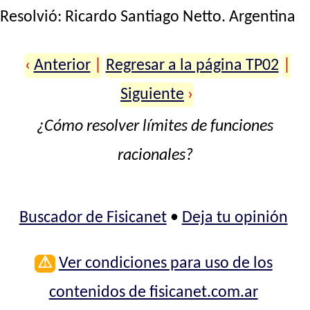
Resolvió:
Ricardo Santiago Netto
. Argentina
‹
Anterior
|
Regresar a la página TP02
|
Siguiente
›
¿Cómo resolver límites de funciones
racionales?
Buscador de Fisicanet
•
Deja tu opinión
⚠
Ver condiciones para uso de los
contenidos de fisicanet.com.ar