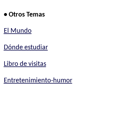
• Otros Temas
El Mundo
Dónde estudiar
Libro de visitas
Entretenimiento-humor