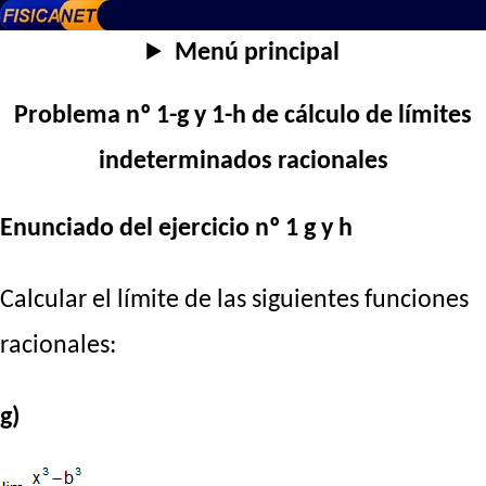
Menú principal
Problema nº 1-g y 1-h de cálculo de límites
indeterminados racionales
Enunciado del ejercicio nº 1 g y h
Calcular el límite de las siguientes funciones
racionales:
g)