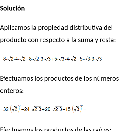
Solución
Aplicamos la propiedad distributiva del
producto con respecto a la suma y resta:
Efectuamos los productos de los números
enteros:
Efectuamos los productos de las raíces: