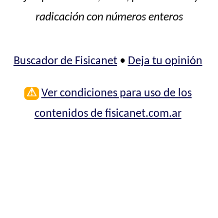
radicación con números enteros
Buscador de Fisicanet
•
Deja tu opinión
⚠
Ver condiciones para uso de los
contenidos de fisicanet.com.ar