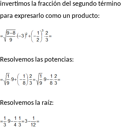
invertimos la fracción del segundo término
para expresarlo como un producto:
Resolvemos las potencias:
Resolvemos la raíz: