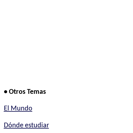
• Otros Temas
El Mundo
Dónde estudiar