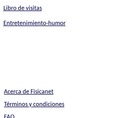
Libro de visitas
Entretenimiento-humor
Acerca de Fisicanet
Términos y condiciones
FAQ