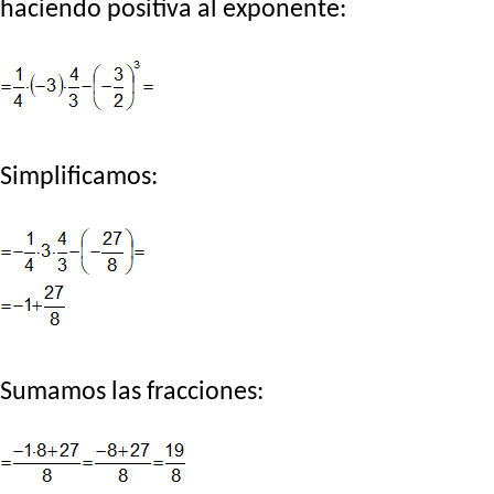
haciendo positiva al exponente:
Simplificamos:
Sumamos las fracciones: