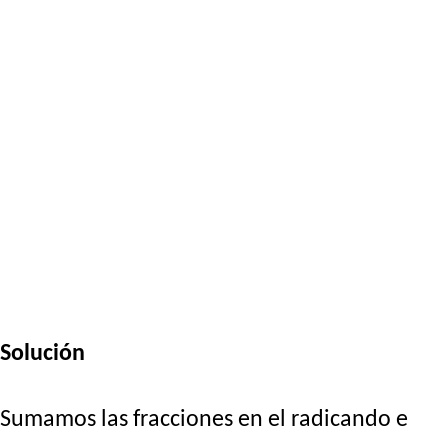
Solución
Sumamos las fracciones en el radicando e