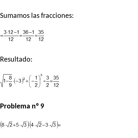
Sumamos las fracciones:
Resultado:
Problema nº 9