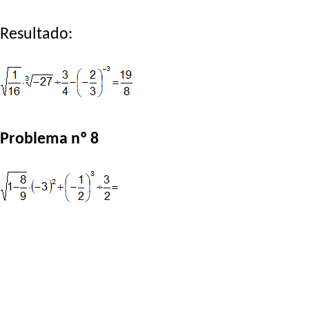
Resultado:
Problema nº 8