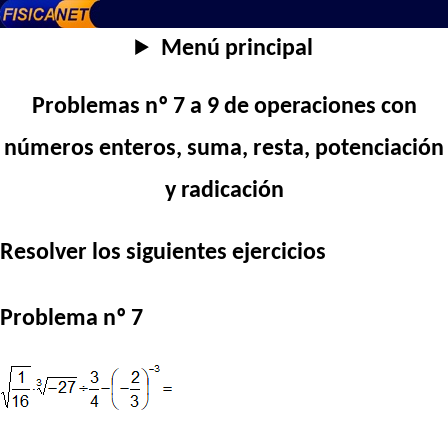
Menú principal
Problemas nº 7 a 9 de operaciones con
números enteros, suma, resta, potenciación
y radicación
Resolver los siguientes ejercicios
Problema nº 7