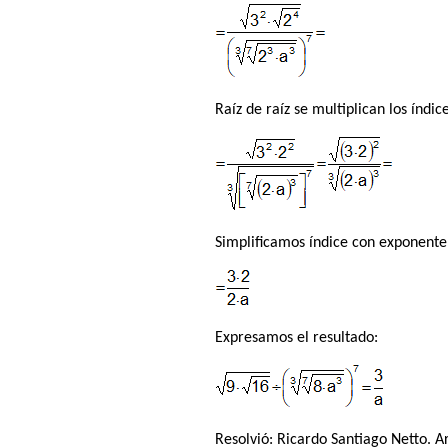
Raíz de raíz se multiplican los índice
Simplificamos índice con exponente
Expresamos el resultado:
Resolvió:
Ricardo Santiago Netto
. A