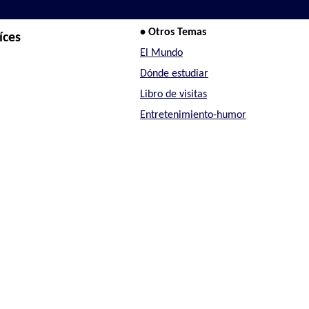
• Otros Temas
íces
El Mundo
Dónde estudiar
Libro de visitas
Entretenimiento-humor