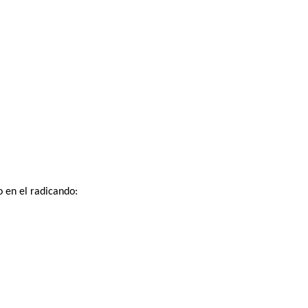
 en el radicando: