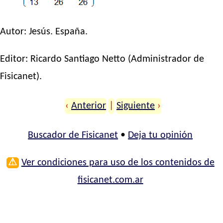
Autor:
Jesús
. España.
Editor:
Ricardo Santiago Netto
(Administrador de
Fisicanet).
‹
Anterior
|
Siguiente
›
Buscador de Fisicanet
•
Deja tu opinión
⚠
Ver condiciones para uso de los contenidos de
fisicanet.com.ar