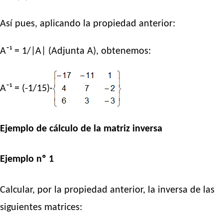
Así pues, aplicando la propiedad anterior:
A⁻¹ = 1/|A| (Adjunta A), obtenemos:
A⁻¹ = (-1/15)·
Ejemplo de cálculo de la matriz inversa
Ejemplo nº 1
Calcular, por la propiedad anterior, la inversa de las
siguientes matrices: