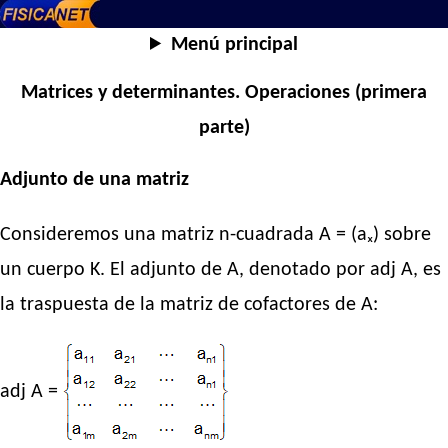
Menú principal
Matrices y determinantes. Operaciones (primera
parte)
Adjunto de una matriz
Consideremos una matriz n-cuadrada A = (aₓ) sobre
un cuerpo K. El adjunto de A, denotado por adj A, es
la traspuesta de la matriz de cofactores de A:
adj A =