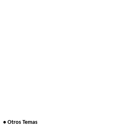
• Otros Temas