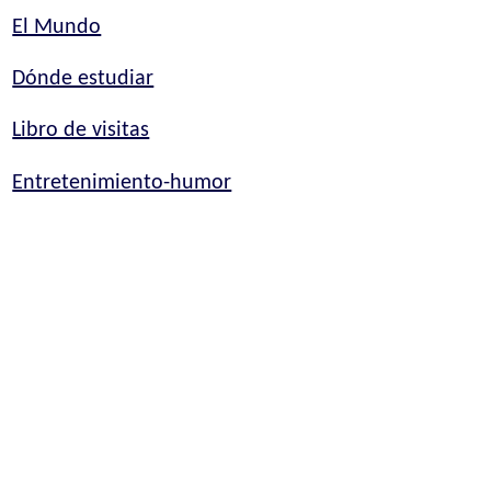
El Mundo
Dónde estudiar
Libro de visitas
Entretenimiento-humor