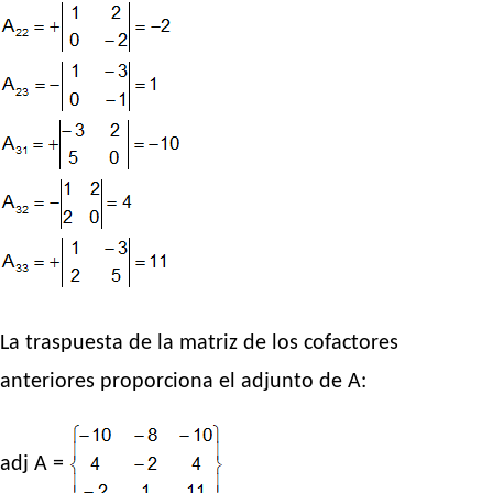
La traspuesta de la matriz de los cofactores
anteriores proporciona el adjunto de A:
adj A =