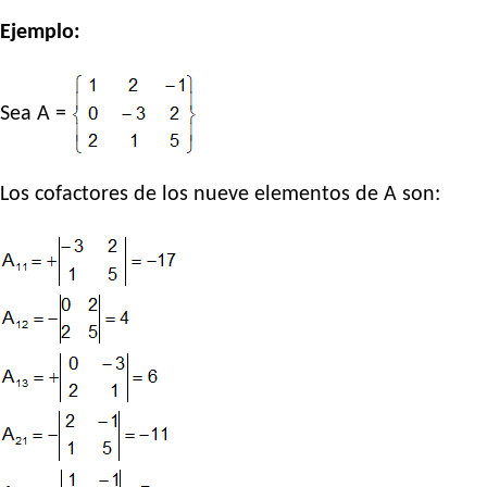
Ejemplo:
Sea A =
Los cofactores de los nueve elementos de A son: