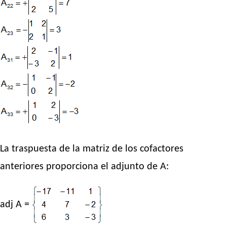
La traspuesta de la matriz de los cofactores
anteriores proporciona el adjunto de A:
adj A =