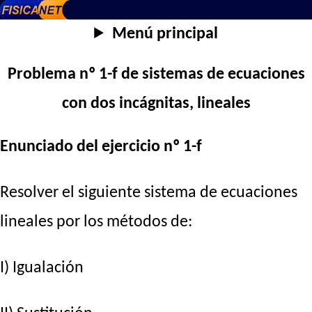
Menú principal
Problema nº 1-f de sistemas de ecuaciones
con dos incágnitas, lineales
Enunciado del ejercicio nº 1-f
Resolver el siguiente sistema de ecuaciones
lineales por los métodos de:
I) Igualación