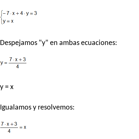
Despejamos "y" en ambas ecuaciones:
y = x
Igualamos y resolvemos: