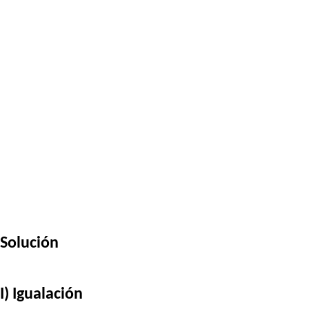
Solución
I) Igualación