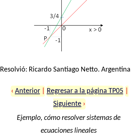
Resolvió:
Ricardo Santiago Netto
. Argentina
‹
Anterior
|
Regresar a la página TP05
|
Siguiente
›
Ejemplo, cómo resolver sistemas de
ecuaciones lineales