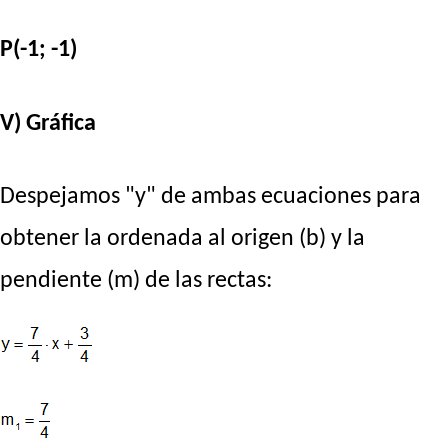
P(-1; -1)
V) Gráfica
Despejamos "y" de ambas ecuaciones para
obtener la ordenada al origen (b) y la
pendiente (m) de las rectas: