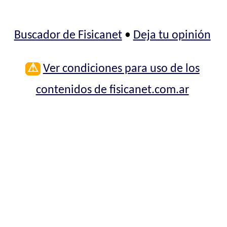
Buscador de Fisicanet
•
Deja tu opinión
⚠
Ver condiciones para uso de los
contenidos de fisicanet.com.ar