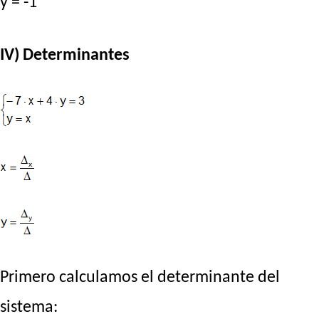
y = -1
IV) Determinantes
Primero calculamos el determinante del
sistema: