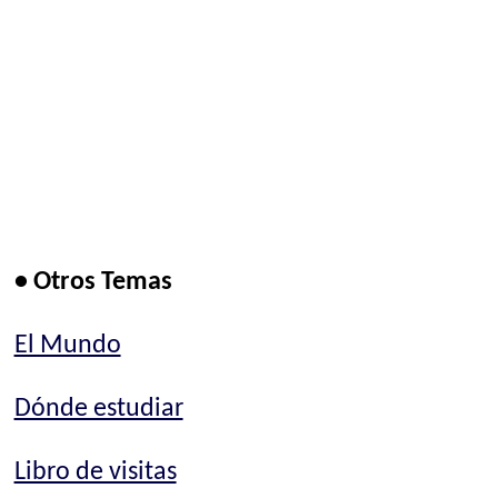
• Otros Temas
El Mundo
Dónde estudiar
Libro de visitas