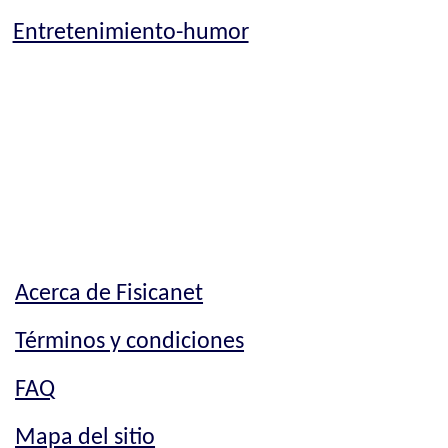
Entretenimiento-humor
Acerca de Fisicanet
Términos y condiciones
FAQ
Mapa del sitio