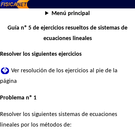
Menú principal
Guía nº 5 de ejercicios resueltos de sistemas de
ecuaciones lineales
Resolver los siguientes ejercicios
�
Ver resolución de los ejercicios al pie de la
página
Problema nº 1
Resolver los siguientes sistemas de ecuaciones
lineales por los métodos de: