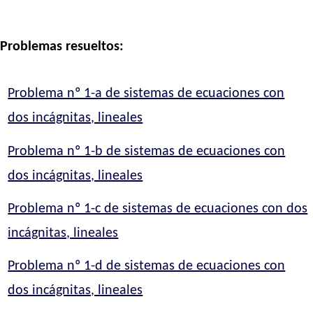
Problemas resueltos:
Problema nº 1-a de sistemas de ecuaciones con
dos incágnitas, lineales
Problema nº 1-b de sistemas de ecuaciones con
dos incágnitas, lineales
Problema nº 1-c de sistemas de ecuaciones con dos
incágnitas, lineales
Problema nº 1-d de sistemas de ecuaciones con
dos incágnitas, lineales