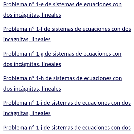
Problema nº 1-e de sistemas de ecuaciones con
dos incágnitas, lineales
Problema nº 1-f de sistemas de ecuaciones con dos
incágnitas, lineales
Problema nº 1-g de sistemas de ecuaciones con
dos incágnitas, lineales
Problema nº 1-h de sistemas de ecuaciones con
dos incágnitas, lineales
Problema nº 1-i de sistemas de ecuaciones con dos
incágnitas, lineales
Problema nº 1-j de sistemas de ecuaciones con dos