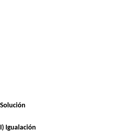
Solución
I) Igualación