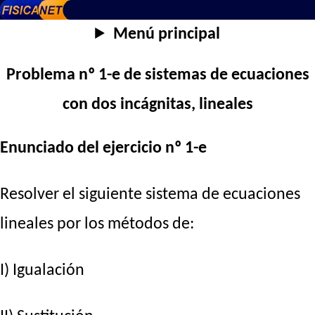
Menú principal
Problema nº 1-e de sistemas de ecuaciones
con dos incágnitas, lineales
Enunciado del ejercicio nº 1-e
Resolver el siguiente sistema de ecuaciones
lineales por los métodos de:
I) Igualación