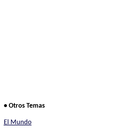
• Otros Temas
El Mundo