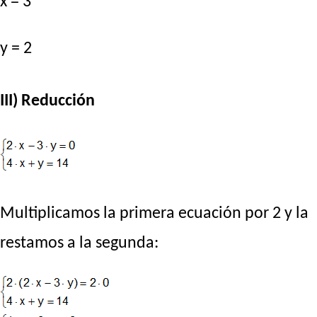
x = 3
y = 2
III) Reducción
Multiplicamos la primera ecuación por 2 y la
restamos a la segunda: