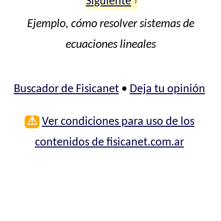
Siguiente
›
Ejemplo, cómo resolver sistemas de
ecuaciones lineales
Buscador de Fisicanet
•
Deja tu opinión
⚠
Ver condiciones para uso de los
contenidos de fisicanet.com.ar