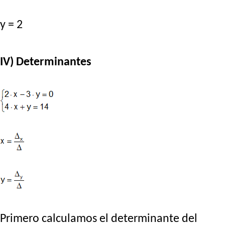
y = 2
IV) Determinantes
Primero calculamos el determinante del