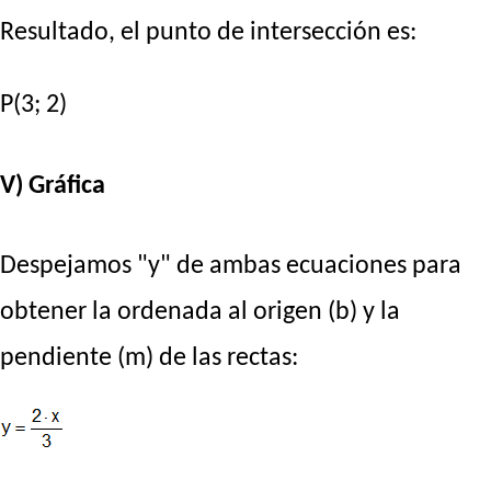
Resultado, el punto de intersección es:
P(3; 2)
V) Gráfica
Despejamos "y" de ambas ecuaciones para
obtener la ordenada al origen (b) y la
pendiente (m) de las rectas: