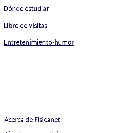
Dónde estudiar
Libro de visitas
Entretenimiento-humor
Acerca de Fisicanet