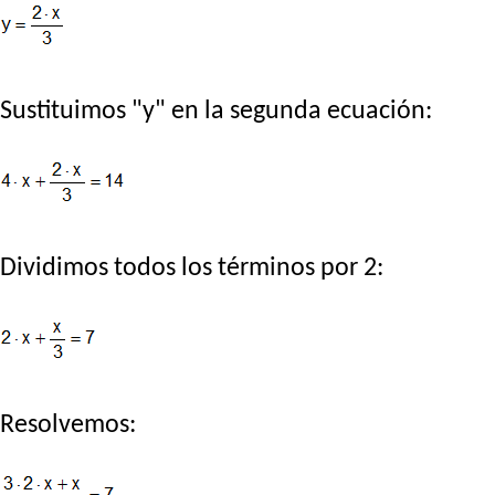
Sustituimos "y" en la segunda ecuación:
Dividimos todos los términos por 2:
Resolvemos: