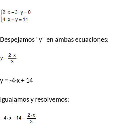
Despejamos "y" en ambas ecuaciones:
y = -4·x + 14
Igualamos y resolvemos: