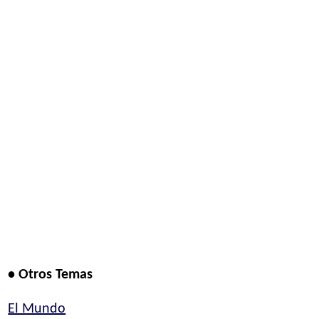
• Otros Temas
El Mundo