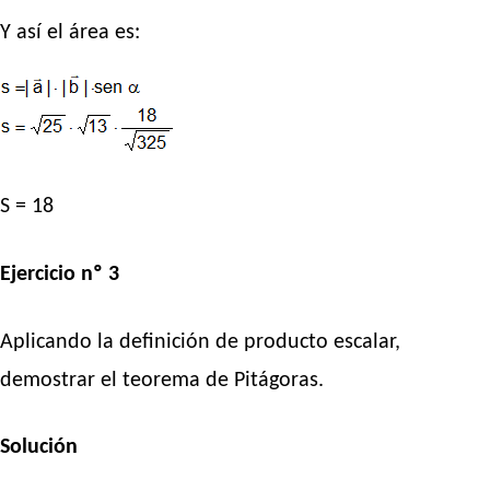
Y así el área es:
S = 18
Ejercicio nº 3
Aplicando la definición de producto escalar,
demostrar el teorema de Pitágoras.
Solución