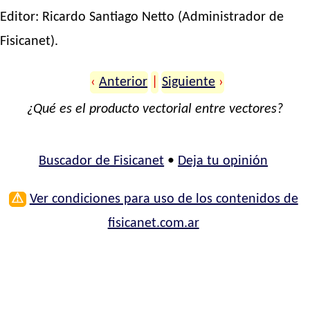
Editor:
Ricardo Santiago Netto
(Administrador de
Fisicanet).
‹
Anterior
|
Siguiente
›
¿Qué es el producto vectorial entre vectores?
Buscador de Fisicanet
•
Deja tu opinión
⚠
Ver condiciones para uso de los contenidos de
fisicanet.com.ar