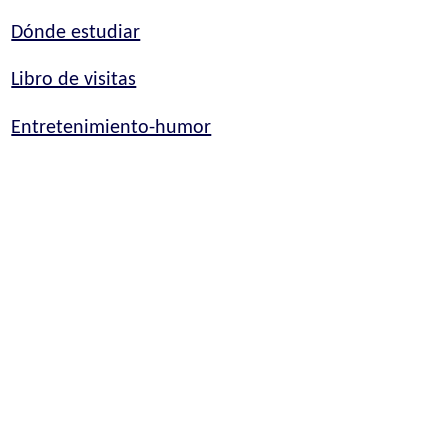
Dónde estudiar
Libro de visitas
Entretenimiento-humor