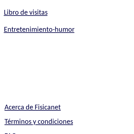
Libro de visitas
Entretenimiento-humor
Acerca de Fisicanet
Términos y condiciones