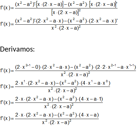
Derivamos: