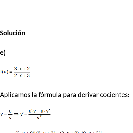
Solución
e)
Aplicamos la fórmula para derivar cocientes: