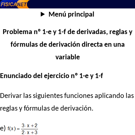
Menú principal
Problema nº 1-e y 1-f de derivadas, reglas y
fórmulas de derivación directa en una
variable
Enunciado del ejercicio nº 1-e y 1-f
Derivar las siguientes funciones aplicando las
reglas y fórmulas de derivación.
e)