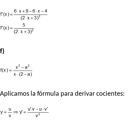
f)
Aplicamos la fórmula para derivar cocientes: