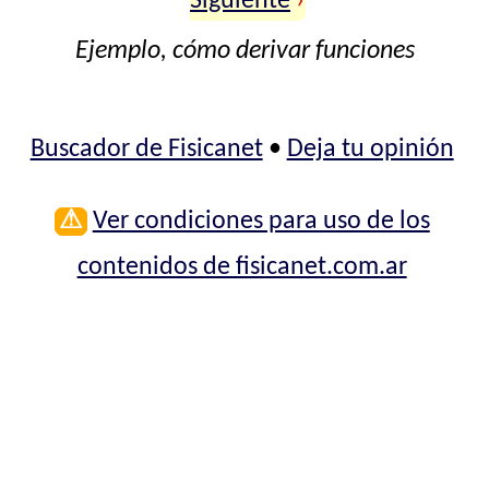
Siguiente
›
Ejemplo, cómo derivar funciones
Buscador de Fisicanet
•
Deja tu opinión
⚠
Ver condiciones para uso de los
contenidos de fisicanet.com.ar