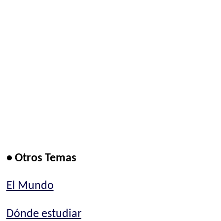
• Otros Temas
El Mundo
Dónde estudiar