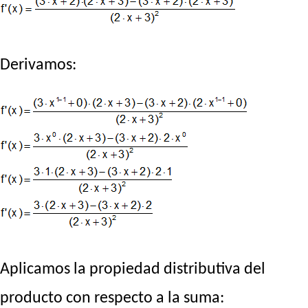
Derivamos:
Aplicamos la propiedad distributiva del
producto con respecto a la suma: