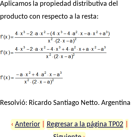
Aplicamos la propiedad distributiva del
producto con respecto a la resta:
Resolvió:
Ricardo Santiago Netto
. Argentina
‹
Anterior
|
Regresar a la página TP02
|