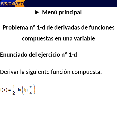
Menú principal
Problema nº 1-d de derivadas de funciones
compuestas en una variable
Enunciado del ejercicio nº 1-d
Derivar la siguiente función compuesta.