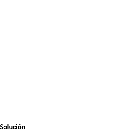
Solución