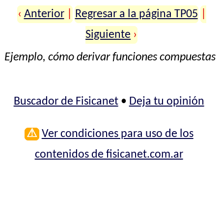
‹
Anterior
|
Regresar a la página TP05
|
Siguiente
›
Ejemplo, cómo derivar funciones compuestas
Buscador de Fisicanet
•
Deja tu opinión
⚠
Ver condiciones para uso de los
contenidos de fisicanet.com.ar