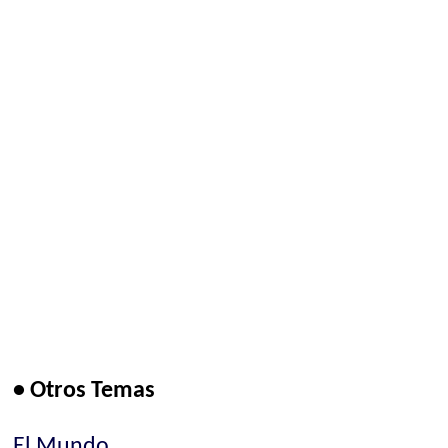
• Otros Temas
El Mundo