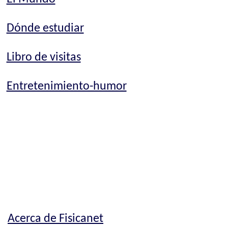
Dónde estudiar
Libro de visitas
Entretenimiento-humor
Acerca de Fisicanet