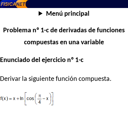
Menú principal
Problema nº 1-c de derivadas de funciones
compuestas en una variable
Enunciado del ejercicio nº 1-c
Derivar la siguiente función compuesta.