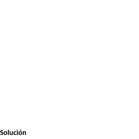
Solución