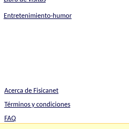
Entretenimiento-humor
Acerca de Fisicanet
Términos y condiciones
FAQ