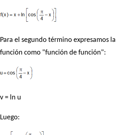
Para el segundo término expresamos la
función como "función de función":
v = ln u
Luego: