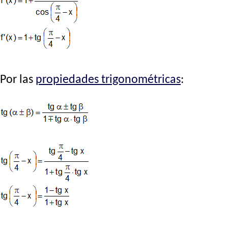
Por las
propiedades trigonométricas
: