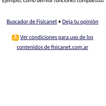
Ejemplo, cómo derivar funciones compuestas
Buscador de Fisicanet
•
Deja tu opinión
⚠
Ver condiciones para uso de los
contenidos de fisicanet.com.ar