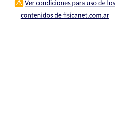
⚠
Ver condiciones para uso de los
contenidos de fisicanet.com.ar