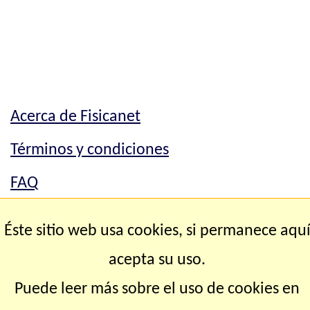
Acerca de Fisicanet
Términos y condiciones
FAQ
Mapa del sitio
Éste sitio web usa cookies, si permanece aqu
Contacto
acepta su uso.
Puede leer más sobre el uso de cookies en
Copyright © 2.000-2.028 Fisicanet ® Todos los