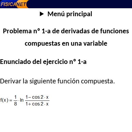
Menú principal
Problema nº 1-a de derivadas de funciones
compuestas en una variable
Enunciado del ejercicio nº 1-a
Derivar la siguiente función compuesta.