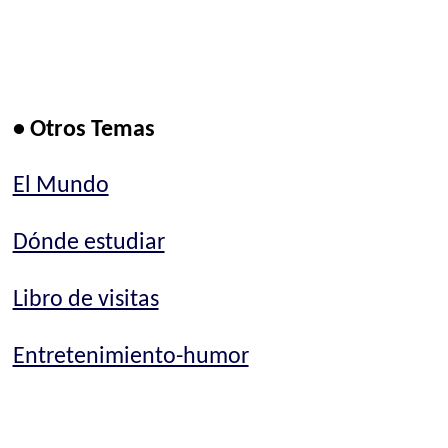
• Otros Temas
El Mundo
Dónde estudiar
Libro de visitas
Entretenimiento-humor