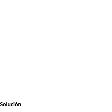
Solución