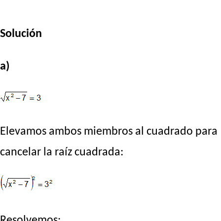
Solución
a)
Elevamos ambos miembros al cuadrado para
cancelar la raíz cuadrada:
Resolvemos: