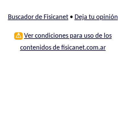
Buscador de Fisicanet
•
Deja tu opinión
⚠
Ver condiciones para uso de los
contenidos de fisicanet.com.ar