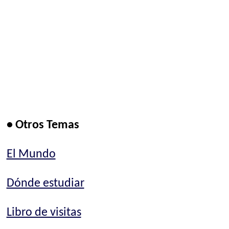
• Otros Temas
El Mundo
Dónde estudiar
Libro de visitas