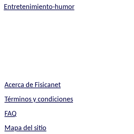
Entretenimiento-humor
Acerca de Fisicanet
Términos y condiciones
FAQ
Mapa del sitio