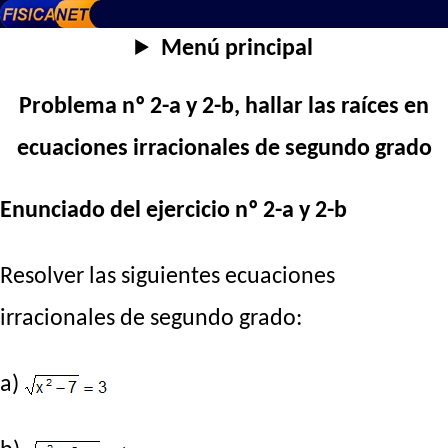
Menú principal
Problema nº 2-a y 2-b, hallar las raíces en
ecuaciones irracionales de segundo grado
Enunciado del ejercicio nº 2-a y 2-b
Resolver las siguientes ecuaciones
irracionales de segundo grado:
a)