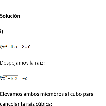
Solución
i)
Despejamos la raíz:
Elevamos ambos miembros al cubo para
cancelar la raíz cúbica: