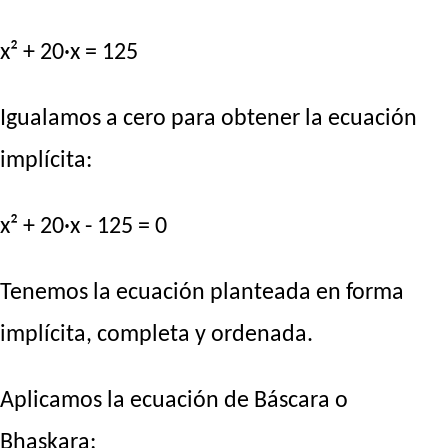
x² + 20·x = 125
Igualamos a cero para obtener la ecuación
implícita:
x² + 20·x - 125 = 0
Tenemos la ecuación planteada en forma
implícita, completa y ordenada.
Aplicamos la ecuación de Báscara o
Bhaskara: