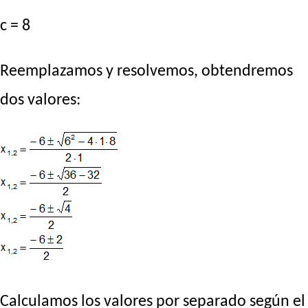
c = 8
Reemplazamos y resolvemos, obtendremos
dos valores:
Calculamos los valores por separado según el