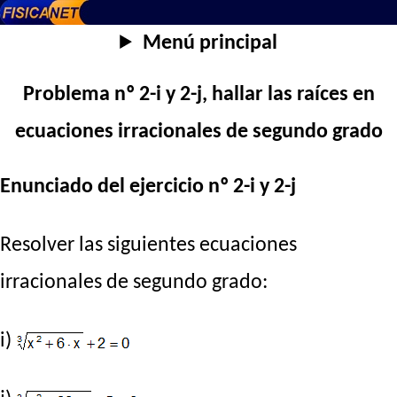
Menú principal
Problema nº 2-i y 2-j, hallar las raíces en
ecuaciones irracionales de segundo grado
Enunciado del ejercicio nº 2-i y 2-j
Resolver las siguientes ecuaciones
irracionales de segundo grado:
i)