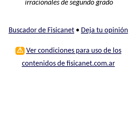
irracionales de segundo grado
Buscador de Fisicanet
•
Deja tu opinión
⚠
Ver condiciones para uso de los
contenidos de fisicanet.com.ar