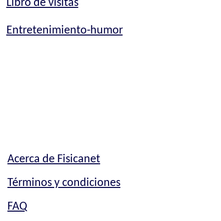
Libro de visitas
Entretenimiento-humor
Acerca de Fisicanet
Términos y condiciones
FAQ