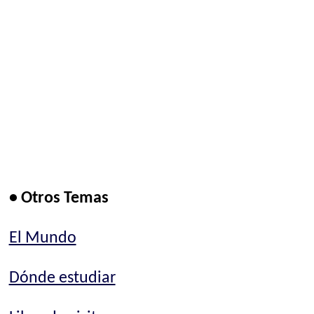
• Otros Temas
El Mundo
Dónde estudiar