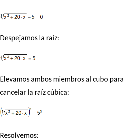
Despejamos la raíz:
Elevamos ambos miembros al cubo para
cancelar la raíz cúbica:
Resolvemos: