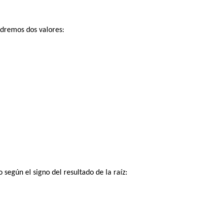
dremos dos valores:
según el signo del resultado de la raíz: