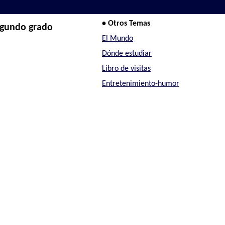
• Otros Temas
segundo grado
El Mundo
Dónde estudiar
Libro de visitas
Entretenimiento-humor