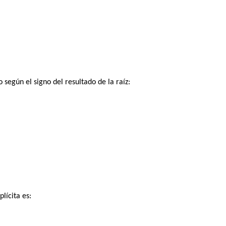
según el signo del resultado de la raíz:
lícita es: