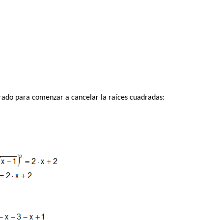
do para comenzar a cancelar la raíces cuadradas: