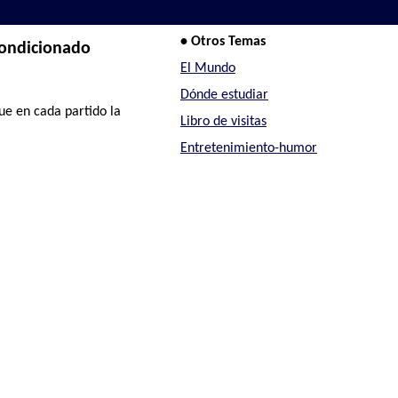
• Otros Temas
condicionado
El Mundo
Dónde estudiar
e en cada partido la
Libro de visitas
Entretenimiento-humor