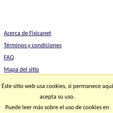
Acerca de Fisicanet
Términos y condiciones
FAQ
Mapa del sitio
Mapa del sitio
Éste sitio web usa cookies, si permanece aqu
Contacto
acepta su uso.
Puede leer más sobre el uso de cookies en
Copyright © 2.000-2.028 Fisicanet ® Todos los