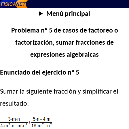
Menú principal
Problema nº 5 de casos de factoreo o
factorización, sumar fracciones de
expresiones algebraicas
Enunciado del ejercicio nº 5
Sumar la siguiente fracción y simplificar el
resultado: