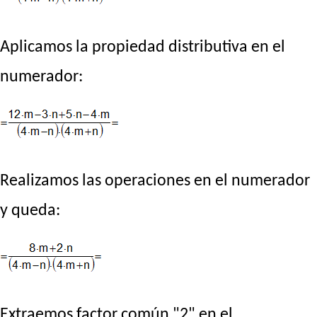
Aplicamos la propiedad distributiva en el
numerador:
Realizamos las operaciones en el numerador
y queda:
Extraemos factor común "2" en el