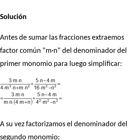
Solución
Antes de sumar las fracciones extraemos
factor común "m·n" del denominador del
primer monomio para luego simplificar:
A su vez factorizamos el denominador del
segundo monomio: