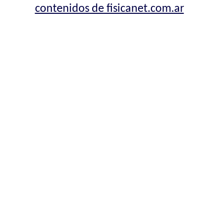
contenidos de fisicanet.com.ar