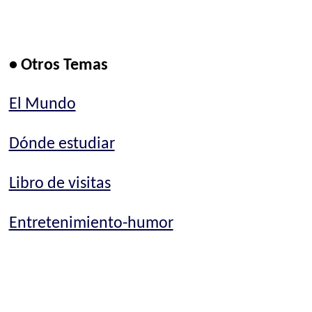
• Otros Temas
El Mundo
Dónde estudiar
Libro de visitas
Entretenimiento-humor