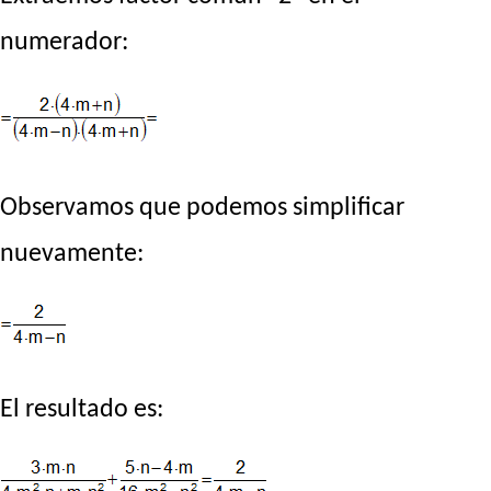
numerador:
Observamos que podemos simplificar
nuevamente:
El resultado es: