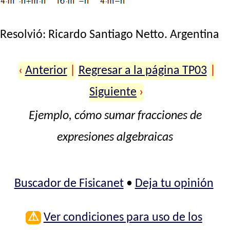
Resolvió:
Ricardo Santiago Netto
. Argentina
‹
Anterior
|
Regresar a la página TP03
|
Siguiente
›
Ejemplo, cómo sumar fracciones de
expresiones algebraicas
Buscador de Fisicanet
•
Deja tu opinión
⚠
Ver condiciones para uso de los