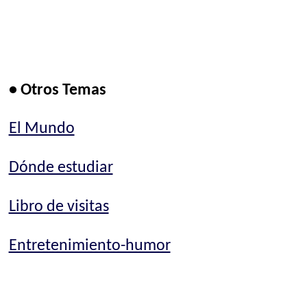
• Otros Temas
El Mundo
Dónde estudiar
Libro de visitas
Entretenimiento-humor