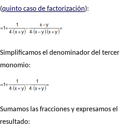
(
quinto caso de factorización
):
Simplificamos el denominador del tercer
monomio:
Sumamos las fracciones y expresamos el
resultado: