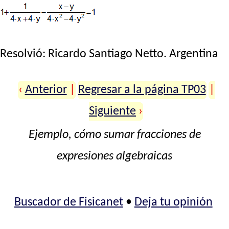
Resolvió:
Ricardo Santiago Netto
. Argentina
‹
Anterior
|
Regresar a la página TP03
|
Siguiente
›
Ejemplo, cómo sumar fracciones de
expresiones algebraicas
Buscador de Fisicanet
•
Deja tu opinión