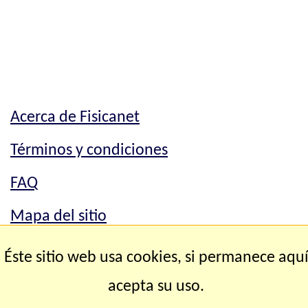
Acerca de Fisicanet
Términos y condiciones
FAQ
Mapa del sitio
Mapa del sitio
Éste sitio web usa cookies, si permanece aqu
Contacto
acepta su uso.