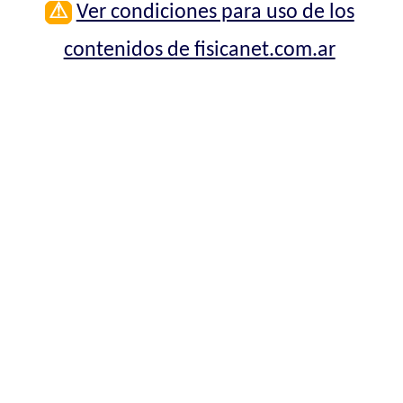
⚠
Ver condiciones para uso de los
contenidos de fisicanet.com.ar