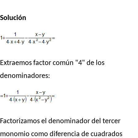
Solución
Extraemos factor común "4" de los
denominadores:
Factorizamos el denominador del tercer
monomio como diferencia de cuadrados