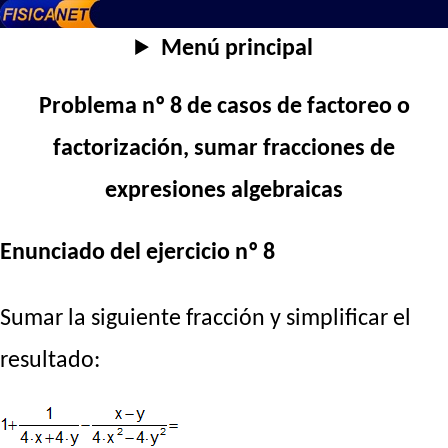
Menú principal
Problema nº 8 de casos de factoreo o
factorización, sumar fracciones de
expresiones algebraicas
Enunciado del ejercicio nº 8
Sumar la siguiente fracción y simplificar el
resultado: