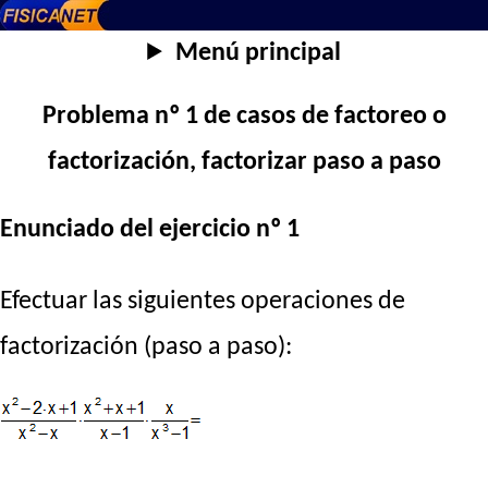
Menú principal
Problema nº 1 de casos de factoreo o
factorización, factorizar paso a paso
Enunciado del ejercicio nº 1
Efectuar las siguientes operaciones de
factorización (paso a paso):