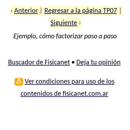
‹
Anterior
|
Regresar a la página TP07
|
Siguiente
›
Ejemplo, cómo factorizar paso a paso
Buscador de Fisicanet
•
Deja tu opinión
⚠
Ver condiciones para uso de los
contenidos de fisicanet.com.ar