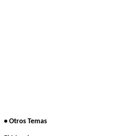
• Otros Temas