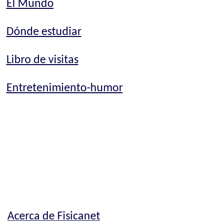
El Mundo
Dónde estudiar
Libro de visitas
Entretenimiento-humor
Acerca de Fisicanet