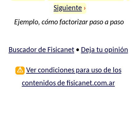
Siguiente
›
Ejemplo, cómo factorizar paso a paso
Buscador de Fisicanet
•
Deja tu opinión
⚠
Ver condiciones para uso de los
contenidos de fisicanet.com.ar