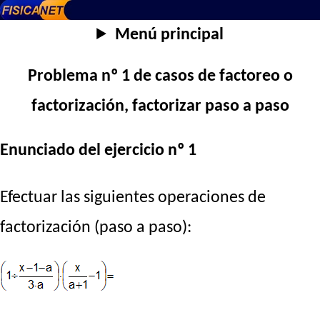
Menú principal
Problema nº 1 de casos de factoreo o
factorización, factorizar paso a paso
Enunciado del ejercicio nº 1
Efectuar las siguientes operaciones de
factorización (paso a paso):