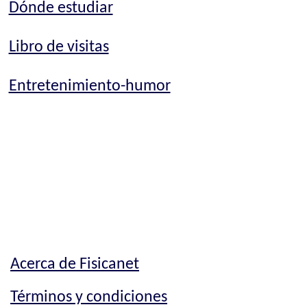
Dónde estudiar
Libro de visitas
Entretenimiento-humor
Acerca de Fisicanet
Términos y condiciones