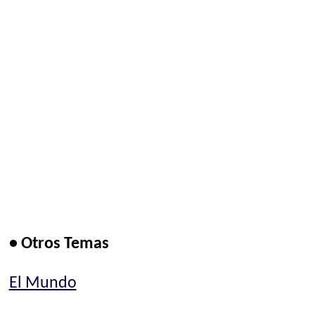
• Otros Temas
El Mundo