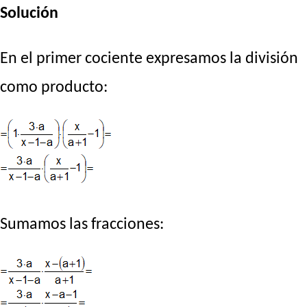
Solución
En el primer cociente expresamos la división
como producto:
Sumamos las fracciones: