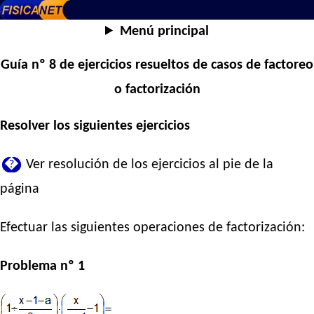
Menú principal
Guía nº 8 de ejercicios resueltos de casos de factoreo
o factorización
Resolver los siguientes ejercicios
�
Ver resolución de los ejercicios al pie de la
página
Efectuar las siguientes operaciones de factorización:
Problema nº 1