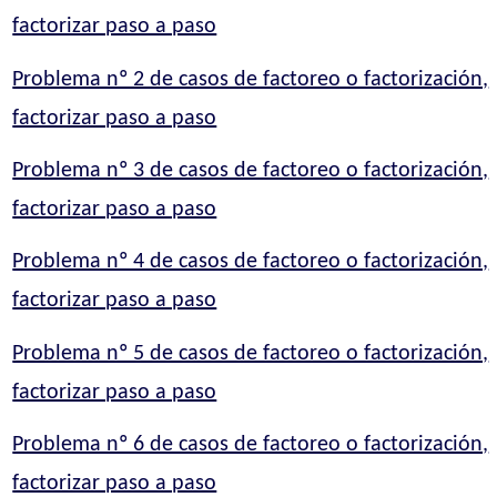
factorizar paso a paso
Problema nº 2 de casos de factoreo o factorización,
factorizar paso a paso
Problema nº 3 de casos de factoreo o factorización,
factorizar paso a paso
Problema nº 4 de casos de factoreo o factorización,
factorizar paso a paso
Problema nº 5 de casos de factoreo o factorización,
factorizar paso a paso
Problema nº 6 de casos de factoreo o factorización,
factorizar paso a paso