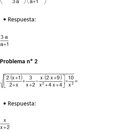
• Respuesta:
Problema nº 2
• Respuesta: