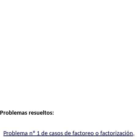
Problemas resueltos:
Problema nº 1 de casos de factoreo o factorización,