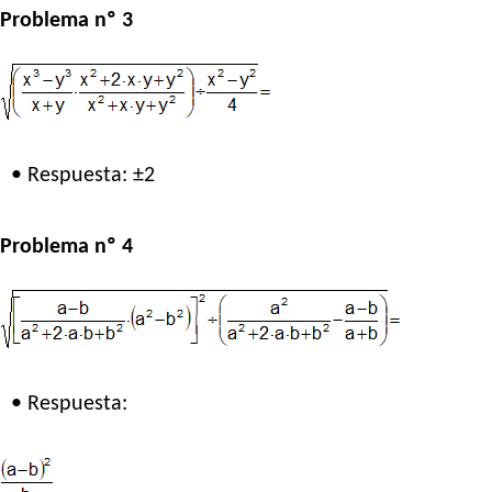
Problema nº 3
• Respuesta: ±2
Problema nº 4
• Respuesta: