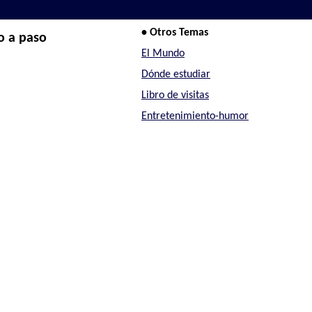
• Otros Temas
o a paso
El Mundo
Dónde estudiar
Libro de visitas
Entretenimiento-humor