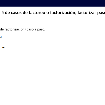
5 de casos de factoreo o factorización, factorizar pas
de factorización (paso a paso):