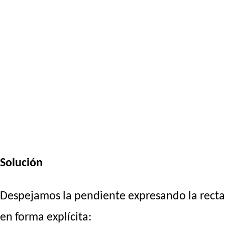
Solución
Despejamos la pendiente expresando la recta
en forma explícita: