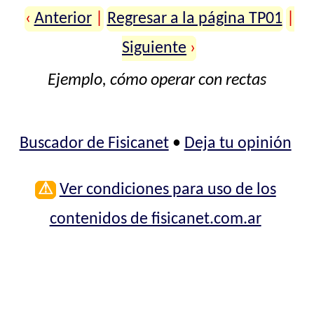
‹
Anterior
|
Regresar a la página TP01
|
Siguiente
›
Ejemplo, cómo operar con rectas
Buscador de Fisicanet
•
Deja tu opinión
⚠
Ver condiciones para uso de los
contenidos de fisicanet.com.ar