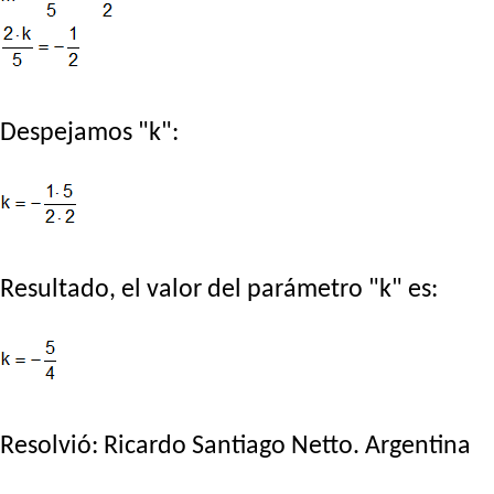
Despejamos "k":
Resultado, el valor del parámetro "k" es:
Resolvió:
Ricardo Santiago Netto
. Argentina