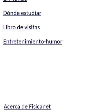
Dónde estudiar
Libro de visitas
Entretenimiento-humor
Acerca de Fisicanet