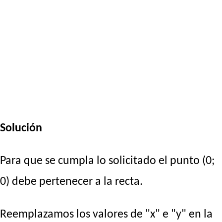
Solución
Para que se cumpla lo solicitado el punto (0;
0) debe pertenecer a la recta.
Reemplazamos los valores de "x" e "y" en la