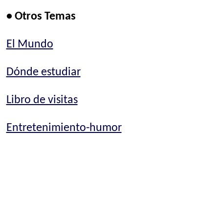
• Otros Temas
El Mundo
Dónde estudiar
Libro de visitas
Entretenimiento-humor