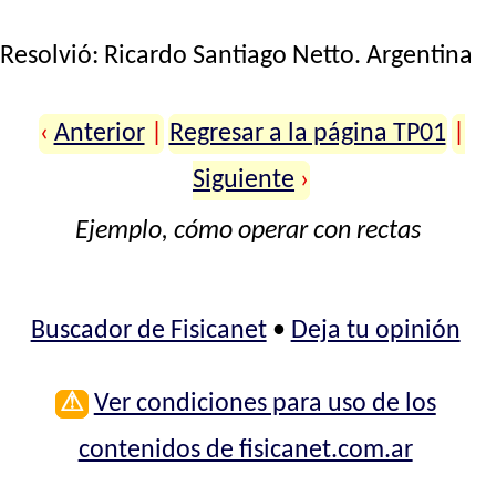
Resolvió:
Ricardo Santiago Netto
. Argentina
‹
Anterior
|
Regresar a la página TP01
|
Siguiente
›
Ejemplo, cómo operar con rectas
Buscador de Fisicanet
•
Deja tu opinión
⚠
Ver condiciones para uso de los
contenidos de fisicanet.com.ar