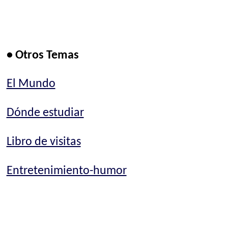
• Otros Temas
El Mundo
Dónde estudiar
Libro de visitas
Entretenimiento-humor