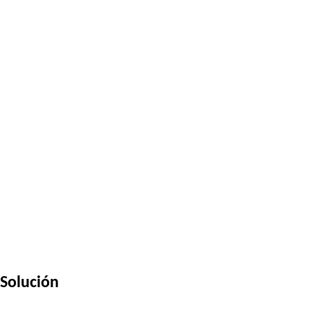
Solución