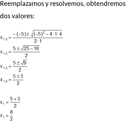
Reemplazamos y resolvemos, obtendremos
dos valores: