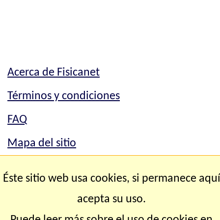
Acerca de Fisicanet
Términos y condiciones
FAQ
Mapa del sitio
Mapa del sitio
Éste sitio web usa cookies, si permanece aqu
Contacto
acepta su uso.