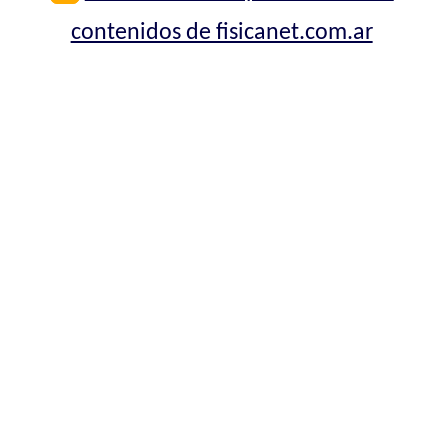
contenidos de fisicanet.com.ar