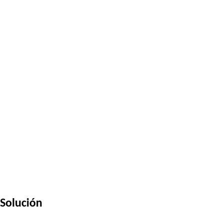
Solución