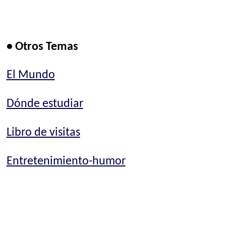
• Otros Temas
El Mundo
Dónde estudiar
Libro de visitas
Entretenimiento-humor