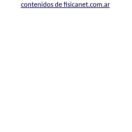
contenidos de fisicanet.com.ar