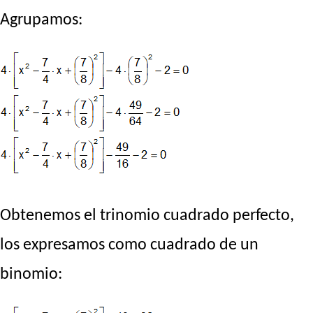
Agrupamos:
Obtenemos el trinomio cuadrado perfecto,
los expresamos como cuadrado de un
binomio: