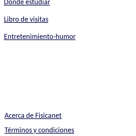
Dónde estudiar
Libro de visitas
Entretenimiento-humor
Acerca de Fisicanet
Términos y condiciones