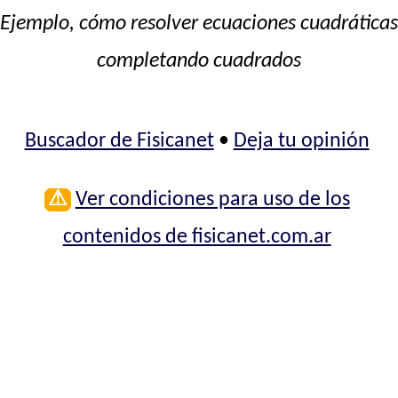
Ejemplo, cómo resolver ecuaciones cuadráticas
completando cuadrados
Buscador de Fisicanet
•
Deja tu opinión
⚠
Ver condiciones para uso de los
contenidos de fisicanet.com.ar