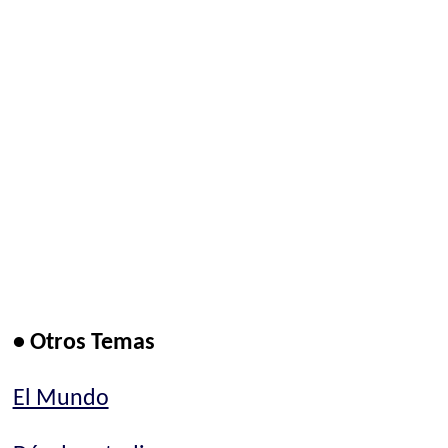
• Otros Temas
El Mundo