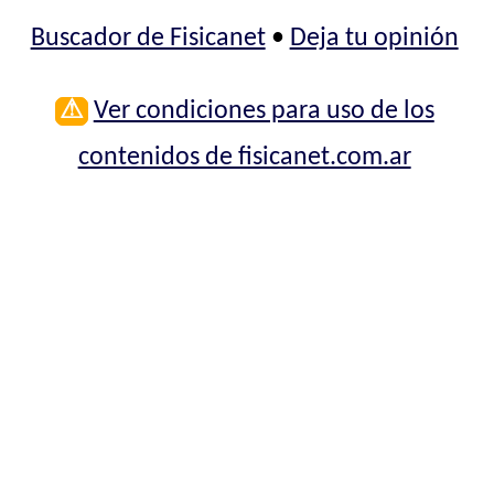
Buscador de Fisicanet
•
Deja tu opinión
⚠
Ver condiciones para uso de los
contenidos de fisicanet.com.ar