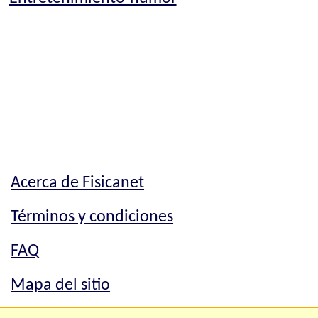
Acerca de Fisicanet
Términos y condiciones
FAQ
Mapa del sitio