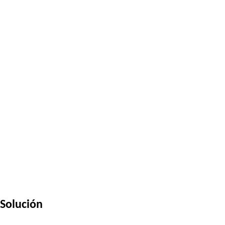
Solución