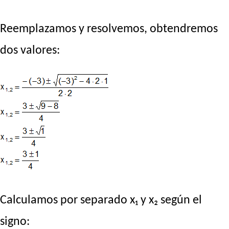
Reemplazamos y resolvemos, obtendremos
dos valores:
Calculamos por separado x₁ y x₂ según el
signo: