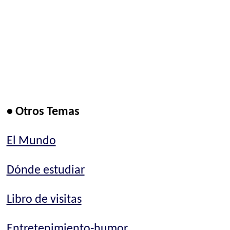
• Otros Temas
El Mundo
Dónde estudiar
Libro de visitas
Entretenimiento-humor