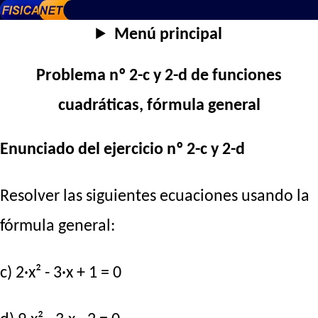
Menú principal
Problema nº 2-c y 2-d de funciones
cuadráticas, fórmula general
Enunciado del ejercicio nº 2-c y 2-d
Resolver las siguientes ecuaciones usando la
fórmula general:
c) 2·x² - 3·x + 1 = 0