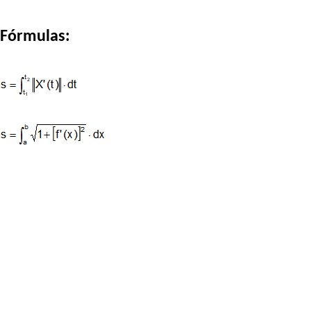
Fórmulas: