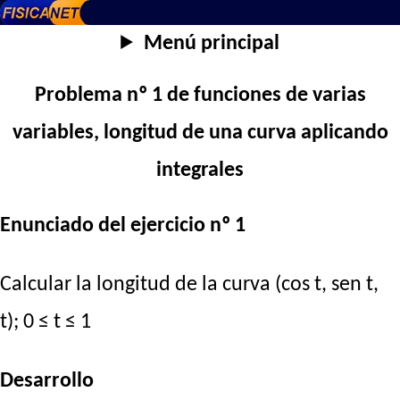
Menú principal
Problema nº 1 de funciones de varias
variables, longitud de una curva aplicando
integrales
Enunciado del ejercicio nº 1
Calcular la longitud de la curva (cos t, sen t,
t); 0 ≤ t ≤ 1
Desarrollo