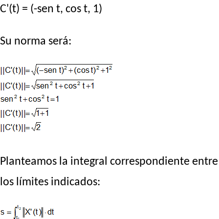
C'(t) = (-sen t, cos t, 1)
Su norma será:
Planteamos la integral correspondiente entre
los límites indicados: