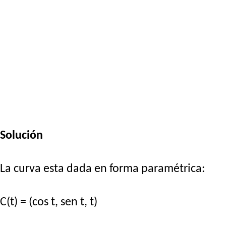
Solución
La curva esta dada en forma paramétrica:
C(t) = (cos t, sen t, t)