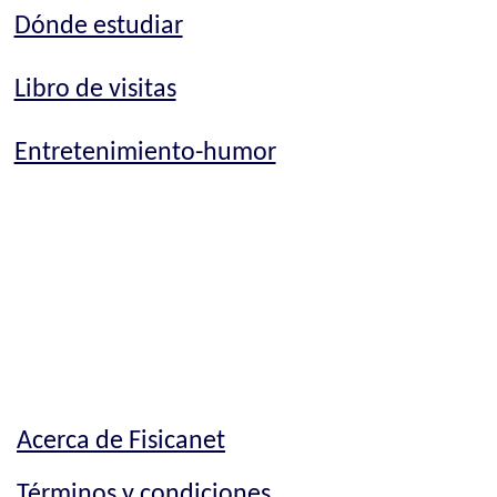
Dónde estudiar
Libro de visitas
Entretenimiento-humor
Acerca de Fisicanet
Términos y condiciones