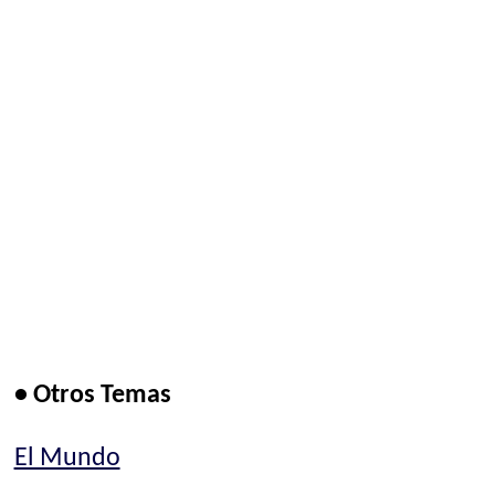
• Otros Temas
El Mundo