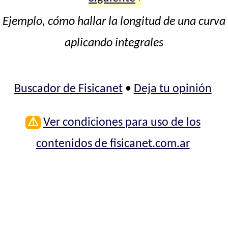
Ejemplo, cómo hallar la longitud de una curva
aplicando integrales
Buscador de Fisicanet
•
Deja tu opinión
⚠
Ver condiciones para uso de los
contenidos de fisicanet.com.ar