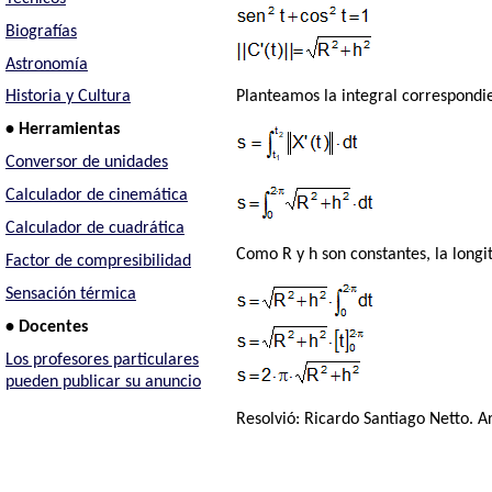
Biografías
Astronomía
Planteamos la integral correspondie
Historia y Cultura
• Herramientas
Conversor de unidades
Calculador de cinemática
Calculador de cuadrática
Como R y h son constantes, la longit
Factor de compresibilidad
Sensación térmica
• Docentes
Los profesores particulares
pueden publicar su anuncio
Resolvió:
Ricardo Santiago Netto
. A