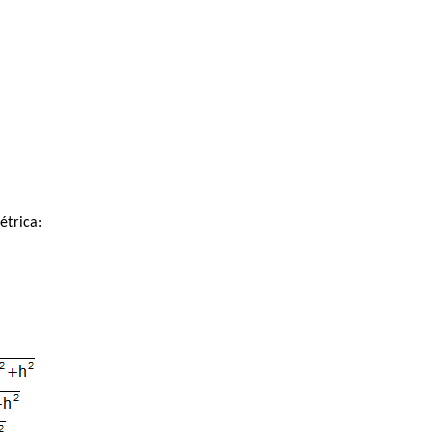
étrica: