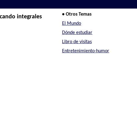
• Otros Temas
icando integrales
El Mundo
Dónde estudiar
Libro de visitas
Entretenimiento-humor