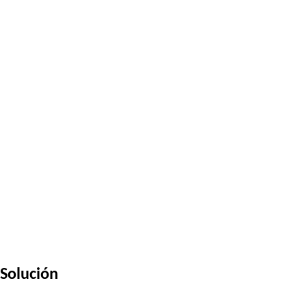
Solución