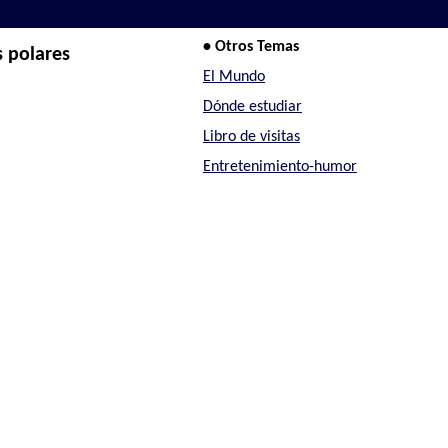
• Otros Temas
s polares
El Mundo
Dónde estudiar
Libro de visitas
Entretenimiento-humor